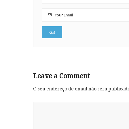
Leave a Comment
O seu endereço de email não será publicad