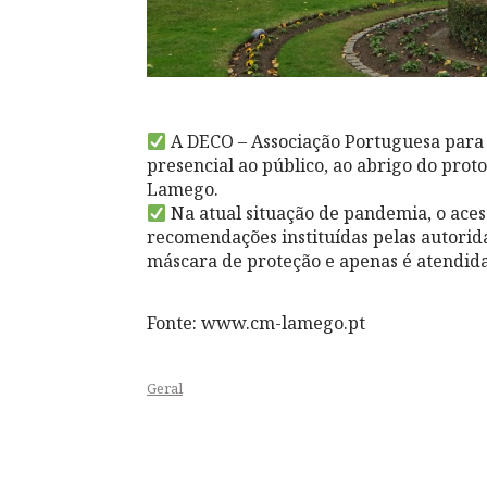
A DECO – Associação Portuguesa para 
presencial ao público, ao abrigo do pro
Lamego.
Na atual situação de pandemia, o acess
recomendações instituídas pelas autorida
máscara de proteção e apenas é atendid
Fonte: www.cm-lamego.pt
Geral