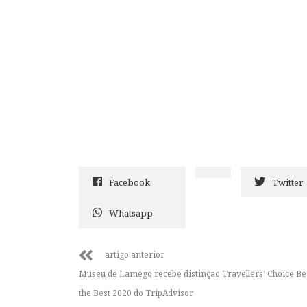
Facebook
Twitter
Whatsapp
artigo anterior
Museu de Lamego recebe distinção Travellers’ Choice Bes
the Best 2020 do TripAdvisor