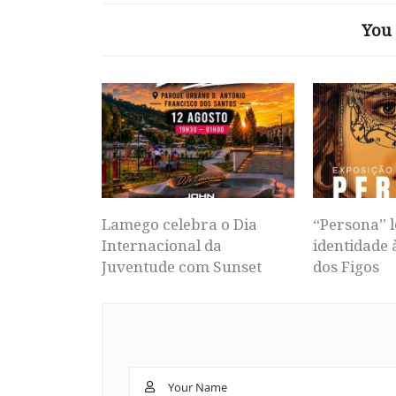
You 
Lamego celebra o Dia
“Persona” l
Internacional da
identidade 
Juventude com Sunset
dos Figos