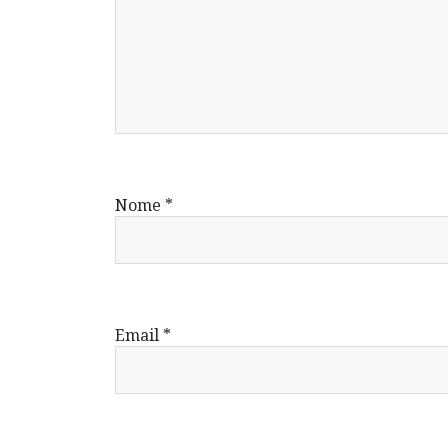
Nome
*
Email
*