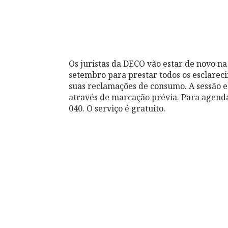
Os juristas da DECO vão estar de novo 
setembro para prestar todos os esclarec
suas reclamações de consumo. A sessão e
através de marcação prévia. Para agend
040. O serviço é gratuito.