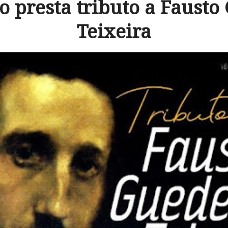
 presta tributo a Fausto
Teixeira