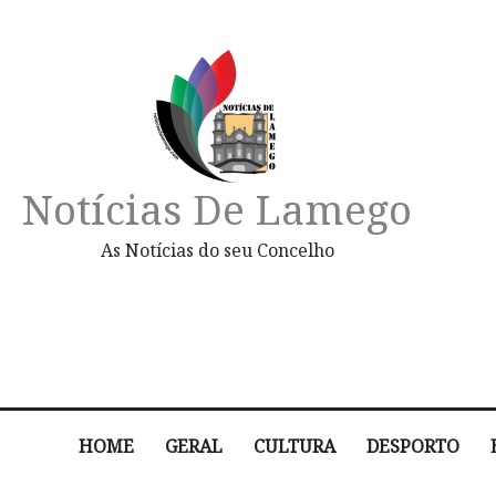
Notícias De Lamego
As Notícias do seu Concelho
HOME
GERAL
CULTURA
DESPORTO