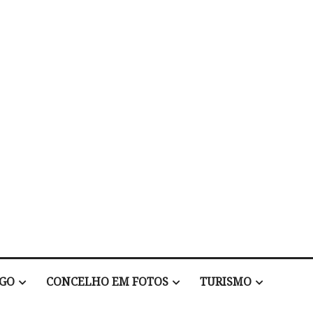
EGO
CONCELHO EM FOTOS
TURISMO