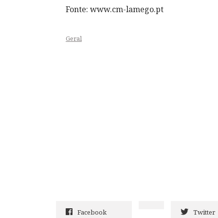
Fonte: www.cm-lamego.pt
Geral
Facebook
Twitter