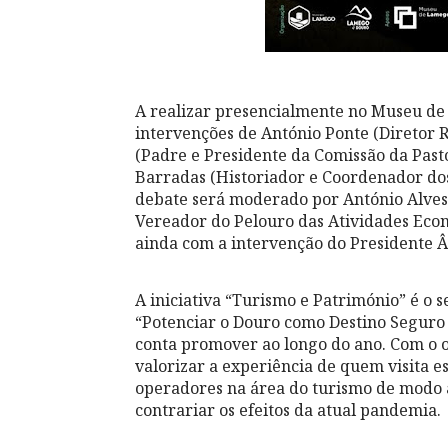
A realizar presencialmente no Museu de
intervenções de António Ponte (Diretor R
(Padre e Presidente da Comissão da Past
Barradas (Historiador e Coordenador do
debate será moderado por António Alves 
Vereador do Pelouro das Atividades Eco
ainda com a intervenção do Presidente 
A iniciativa “Turismo e Património” é o 
“Potenciar o Douro como Destino Seguro 
conta promover ao longo do ano. Com o o
valorizar a experiência de quem visita es
operadores na área do turismo de modo a
contrariar os efeitos da atual pandemia.