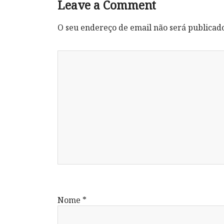
Leave a Comment
O seu endereço de email não será publicad
Nome
*