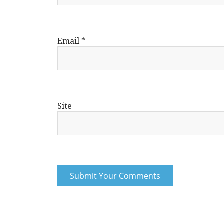
Email
*
Site