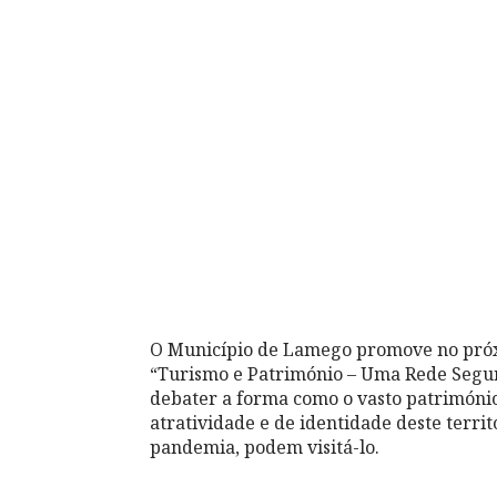
O Município de Lamego promove no próxim
“Turismo e Património – Uma Rede Segura”
debater a forma como o vasto património
atratividade e de identidade deste terri
pandemia, podem visitá-lo.