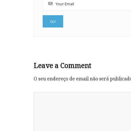
Leave a Comment
O seu endereço de email não será publicad