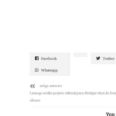
Facebook
Twitter
Whatsapp
artigo anterior
Lamego acolhe projeto cultural para divulgar obra de Do
Afonso
You 