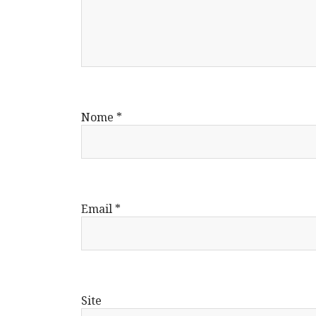
Nome
*
Email
*
Site