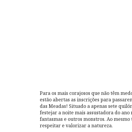
Para os mais corajosos que não têm medo
estão abertas as inscrições para passare
das Meadas! Situado a apenas sete quiló
festejar a noite mais assustadora do an
fantasmas e outros monstros. Ao mesmo t
respeitar e valorizar a natureza.