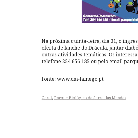
Na próxima quinta-feira, dia 31, o ingres
oferta de lanche do Drácula, jantar diabó
outras atividades temáticas. Os interess
telefone 254 656 185 ou pelo email par
Fonte: www.cm-lamego.pt
,
Geral
Parque Biológico da Serra das Meadas