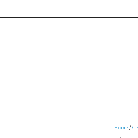
Home
/
Ge