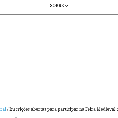
SOBRE
ral
/ Inscrições abertas para participar na Feira Medieval