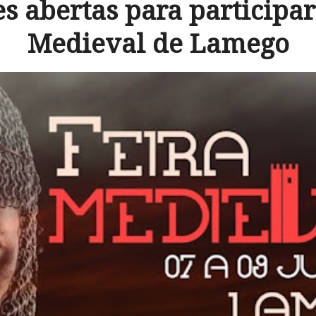
es abertas para participar
Medieval de Lamego