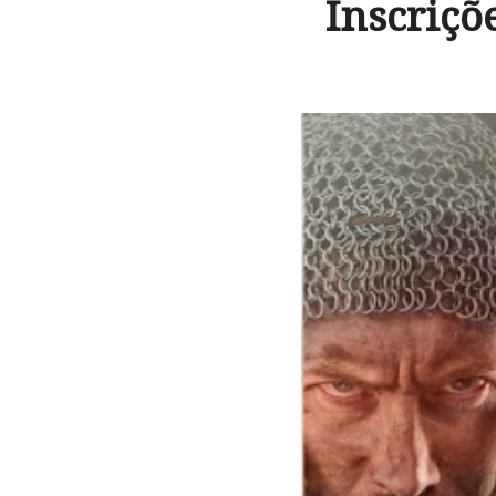
Inscriçõ