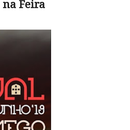
 na Feira