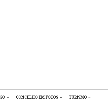
EGO
CONCELHO EM FOTOS
TURISMO