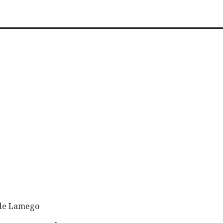
 de Lamego