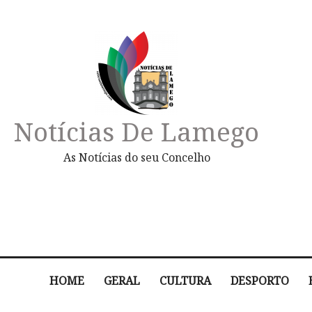
Notícias De Lamego
As Notícias do seu Concelho
HOME
GERAL
CULTURA
DESPORTO