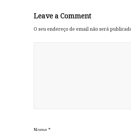
Leave a Comment
O seu endereço de email não será publicad
Nome
*