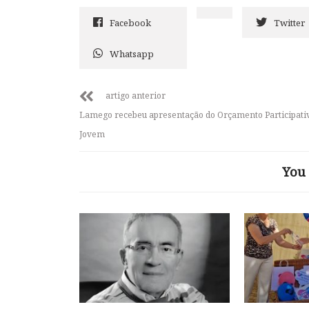
Facebook
Twitter
Whatsapp
artigo anterior
Lamego recebeu apresentação do Orçamento Participati
Jovem
You 