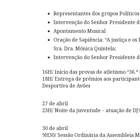
Representantes dos grupos Políticos
Intervenção do Senhor Presidente 
Apontamento Musical
Oração de Sapiência: “A justiça e os 
Sra. Dra. Mónica Quintela;
Intervenção do Senhor Presidente d
16H/ Início das provas de atletismo “36
18H/ Entrega de prémios aos participant
Desportiva de Avões
27 de abril
23H/ Noite da juventude – atuação de DJ’
30 de abril
9H30/ Sessão Ordinária da Assembleia M