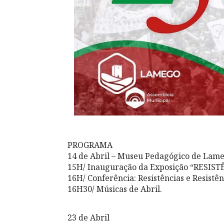
PROGRAMA
14 de Abril – Museu Pedagógico de Lame
15H/ Inauguração da Exposição “RESIST
16H/ Conferência: Resistências e Resistên
16H30/ Músicas de Abril.
23 de Abril