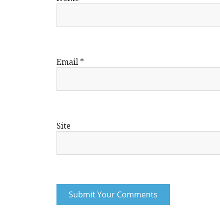
Email
*
Site