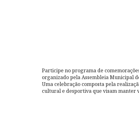
Participe no programa de comemorações 
organizado pela Assembleia Municipal 
Uma celebração composta pela realização 
cultural e desportiva que visam manter v