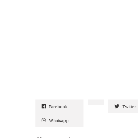
Facebook
Twitter
Whatsapp