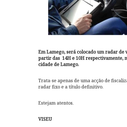
Em Lamego, será colocado um radar de ve
partir das 14H e 10H respectivamente, n
cidade de Lamego.
Trata-se apenas de uma acção de fiscali
radar fixo e a título definitivo.
Estejam atentos.
VISEU