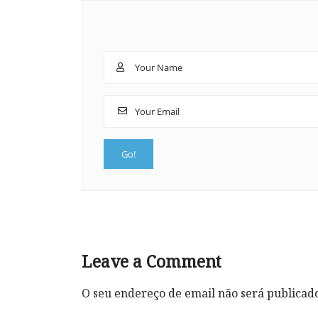
Leave a Comment
O seu endereço de email não será publicad