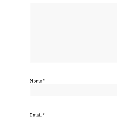
Nome
*
Email
*