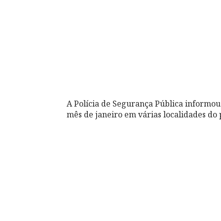
A Polícia de Segurança Pública informou
mês de janeiro em várias localidades do 