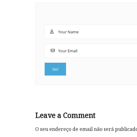
Leave a Comment
O seu endereço de email não será publicad