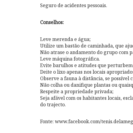
Seguro de acidentes pessoais.
Conselhos:
Leve merenda e água;
Utilize um bastão de caminhada, que aju
Não atrase o andamento do grupo com p
Leve máquina fotográfica.
Evite barulhos e atitudes que perturbem 
Deite o lixo apenas nos locais apropriado
Observe a fauna à distância, se possível 
Não colha ou danifique plantas ou quais
Respeite a propriedade privada;
Seja afável com os habitantes locais, es
do trajecto.
Fonte: www.facebook.com/tenis.delame