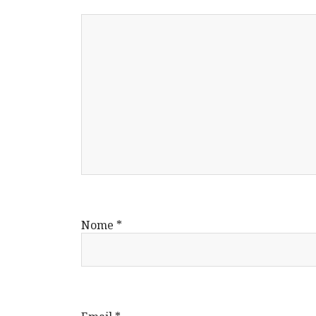
Nome
*