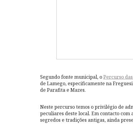
Segundo fonte municipal, o
Percurso das
de Lamego, especificamente na Fregues
de Parafita e Mazes.
Neste percurso temos o privilégio de ad
peculiares deste local. Em contacto com 
segredos e tradições antigas, ainda pres