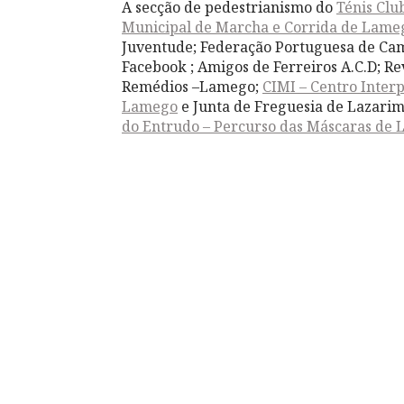
A secção de pedestrianismo do
Ténis Cl
Municipal de Marcha e Corrida de Lame
Juventude; Federação Portuguesa de C
Facebook ; Amigos de Ferreiros A.C.D; Re
Remédios –Lamego;
CIMI – Centro Inter
Lamego
e Junta de Freguesia de Lazarim,
do Entrudo – Percurso das Máscaras de 