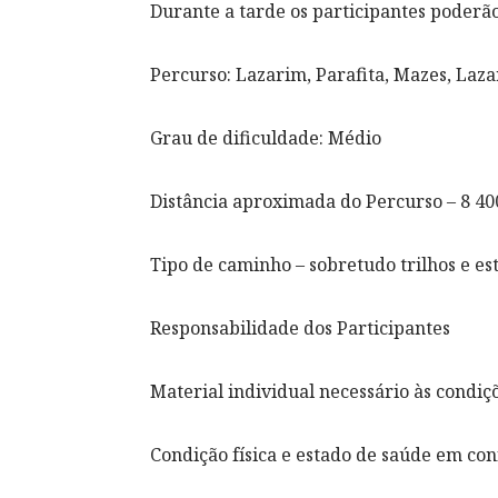
Durante a tarde os participantes poderão 
Percurso: Lazarim, Parafita, Mazes, Laz
Grau de dificuldade: Médio
Distância aproximada do Percurso – 8 40
Tipo de caminho – sobretudo trilhos e es
Responsabilidade dos Participantes
Material individual necessário às condiç
Condição física e estado de saúde em co