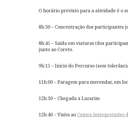
O horário previsto para a atividade é o s
8h:30 – Concentração dos participantes 
8h:45 – Saída em viaturas (dos participant
junto ao Coreto.
9h:15 – Início do Percurso (sem tolerânci
11h:00 – Paragem para merendar, em loc
12h:30 – Chegada a Lazarim
12h:40 – Visita ao
Centro Interpretativo 