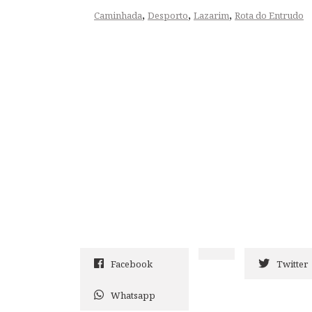
,
,
,
Caminhada
Desporto
Lazarim
Rota do Entrudo
Facebook
Twitter
Whatsapp