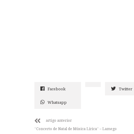
Facebook
Twitter
Whatsapp
artigo anterior
“Concerto de Natal de Música Lírica” – Lamego