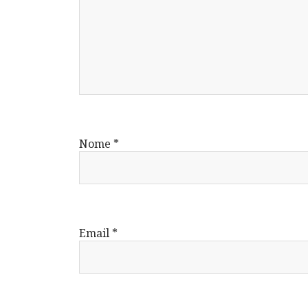
Nome
*
Email
*