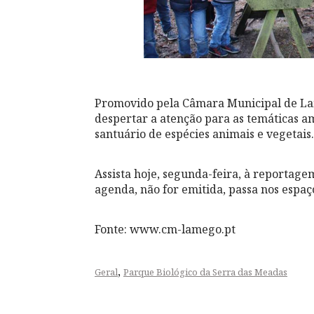
Promovido pela Câmara Municipal de Lam
despertar a atenção para as temáticas a
santuário de espécies animais e vegetais.
Assista hoje, segunda-feira, à reportage
agenda, não for emitida, passa nos espaç
Fonte: www.cm-lamego.pt
,
Geral
Parque Biológico da Serra das Meadas