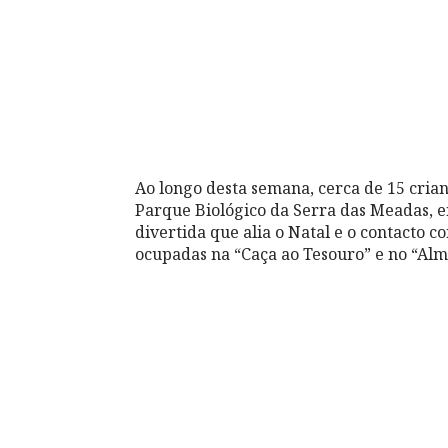
Ao longo desta semana, cerca de 15 cria
Parque Biológico da Serra das Meadas, 
divertida que alia o Natal e o contacto 
ocupadas na “Caça ao Tesouro” e no “Alm