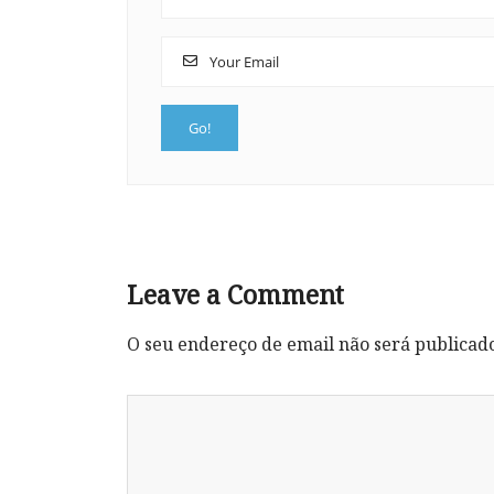
Leave a Comment
O seu endereço de email não será publicad