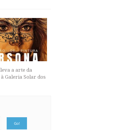
leva a arte da
 à Galeria Solar dos