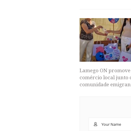
Lamego ON promove
comércio local junto 
comunidade emigran