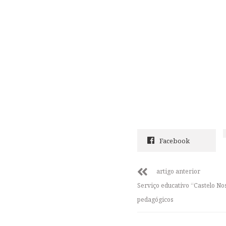
Facebook
artigo anterior
Serviço educativo “Castelo N
pedagógicos