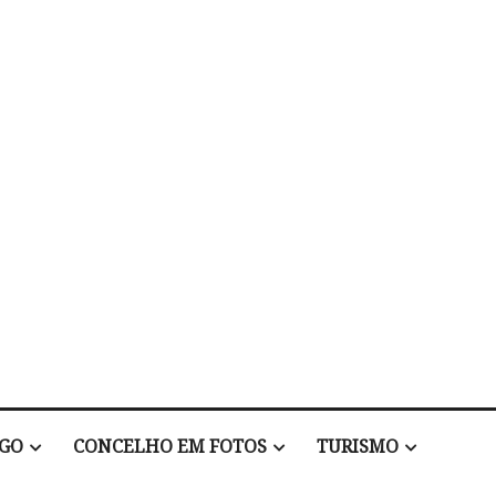
EGO
CONCELHO EM FOTOS
TURISMO