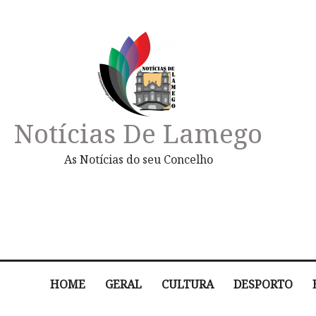
Notícias De Lamego
As Notícias do seu Concelho
HOME
GERAL
CULTURA
DESPORTO