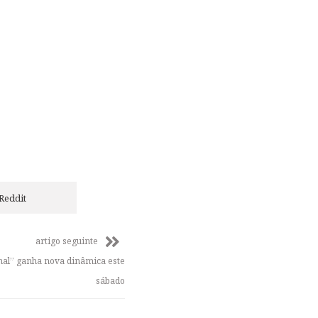
Reddit
artigo seguinte
al” ganha nova dinâmica este
sábado