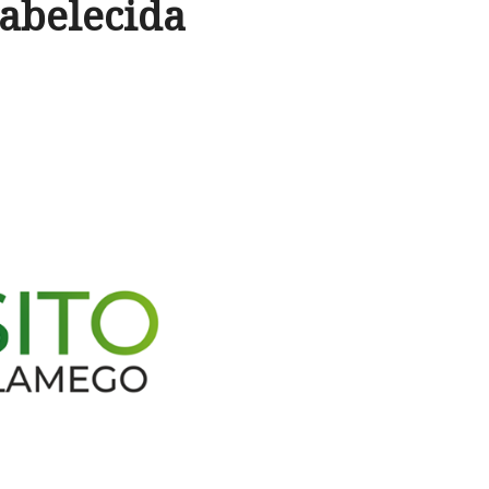
tabelecida