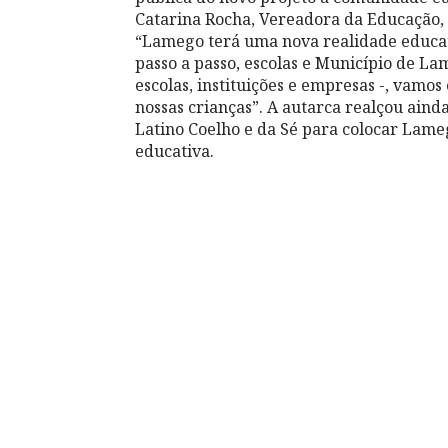
Catarina Rocha, Vereadora da Educação, 
“Lamego terá uma nova realidade educat
passo a passo, escolas e Município de La
escolas, instituições e empresas -, vamo
nossas crianças”. A autarca realçou aind
Latino Coelho e da Sé para colocar Lame
educativa.