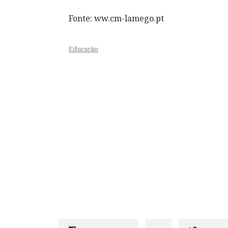
Fonte: ww.cm-lamego.pt
Educação