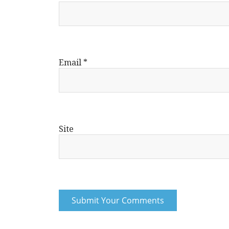
Email
*
Site