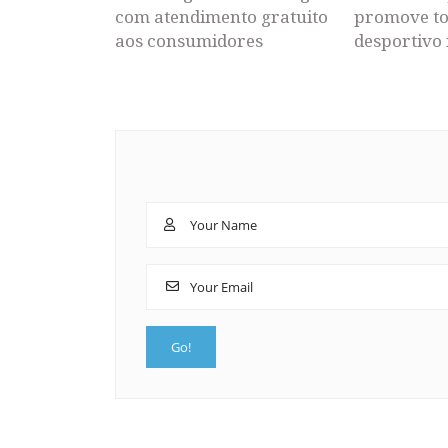
com atendimento gratuito
promove to
aos consumidores
desportivo