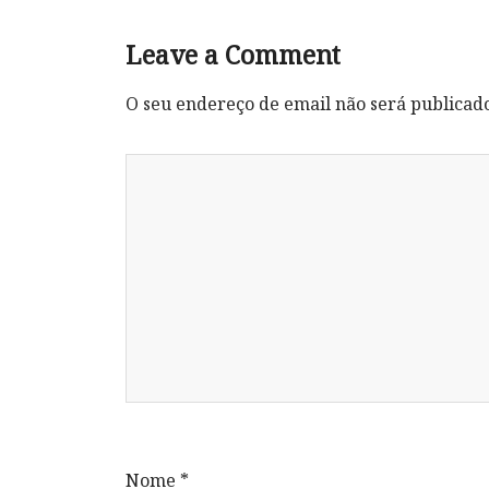
Leave a Comment
O seu endereço de email não será publicad
Nome
*