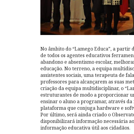
No âmbito do “Lamego Educa”, a partir de
de todos os agentes educativos ferramen
abandono e absentismo escolar, melhora
educação. No terreno, a equipa multidisc
assistentes sociais, uma terapeuta de fa
professores para alcançarem as suas met
criação da equipa multidisciplinar, o “L
estruturantes de modo a proporcionar u
ensinar o aluno a programar, através da 
plataforma que conjuga hardware e softwa
Por último, será ainda criado o Observa
disponibilizará informação necessária a
informação educativa útil aos cidadãos.