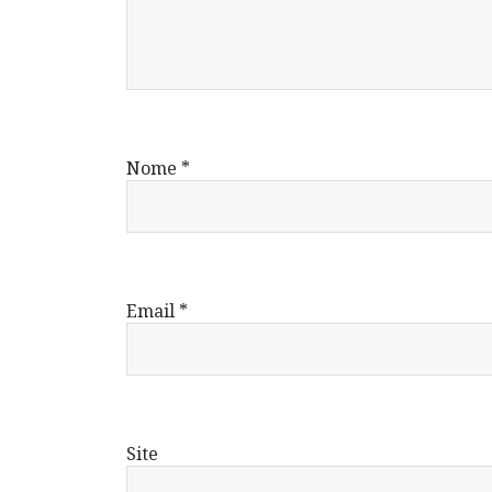
Nome
*
Email
*
Site