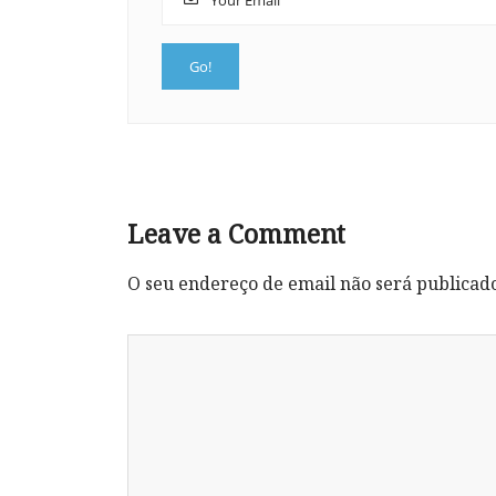
Leave a Comment
O seu endereço de email não será publicad