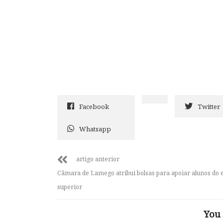
Facebook
Twitter
Whatsapp
artigo anterior
Câmara de Lamego atribui bolsas para apoiar alunos do 
superior
You 