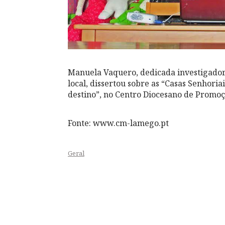
Manuela Vaquero, dedicada investigador
local, dissertou sobre as “Casas Senhori
destino”, no Centro Diocesano de Promoçã
Fonte: www.cm-lamego.pt
Geral