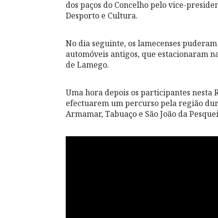
dos paços do Concelho pelo vice-preside
Desporto e Cultura.
No dia seguinte, os lamecenses puderam 
automóveis antigos, que estacionaram na A
de Lamego.
Uma hora depois os participantes nesta 
efectuarem um percurso pela região dur
Armamar, Tabuaço e São João da Pesquei