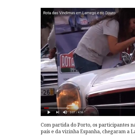
Com partida do Porto, os participantes n
país e da vizinha Espanha, chegaram a L