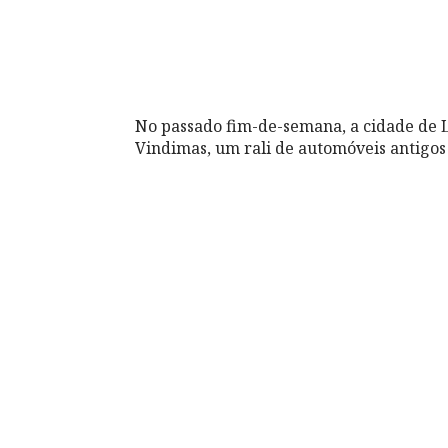
No passado fim-de-semana, a cidade de L
Vindimas, um rali de automóveis antigos 