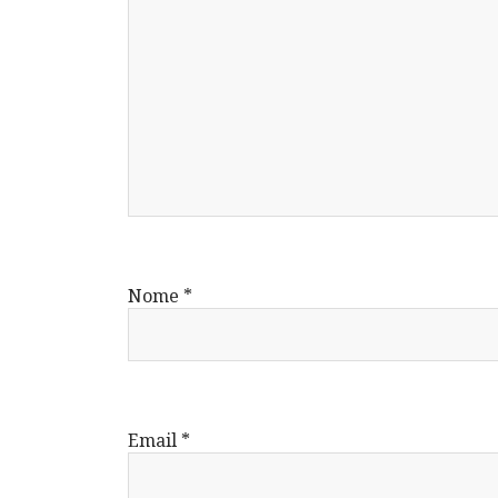
Nome
*
Email
*