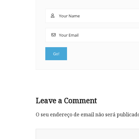
Leave a Comment
O seu endereço de email não será publicad