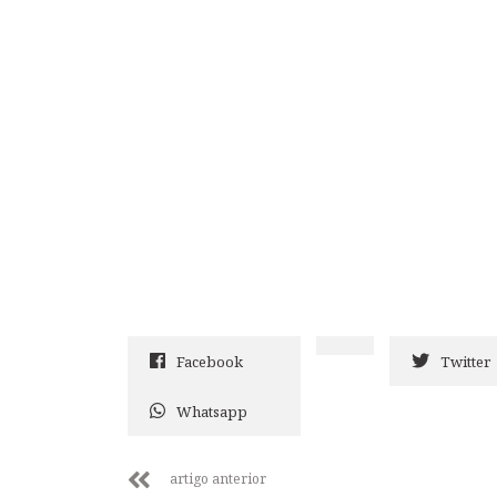
Facebook
Twitter
Whatsapp
artigo anterior