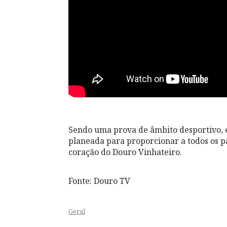
Sendo uma prova de âmbito desportivo, e
planeada para proporcionar a todos os p
coração do Douro Vinhateiro.
Fonte: Douro TV
Geral