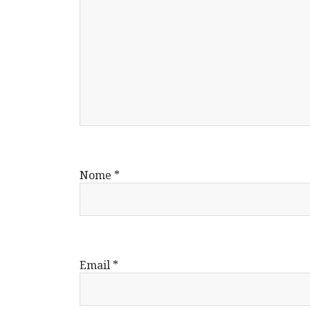
Nome
*
Email
*