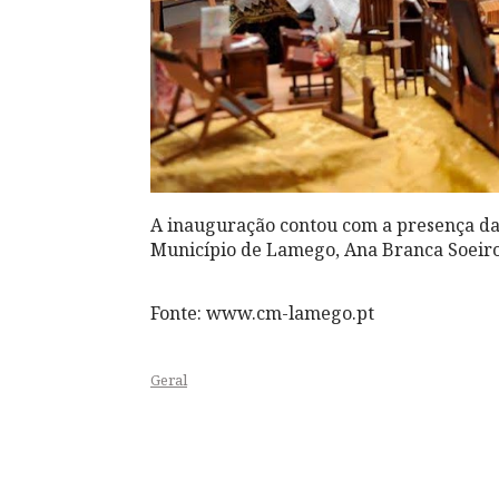
A inauguração contou com a presença da
Município de Lamego, Ana Branca Soeiro
Fonte: www.cm-lamego.pt
Geral