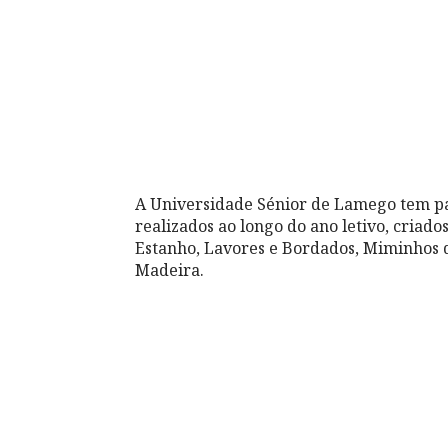
A Universidade Sénior de Lamego tem pa
realizados ao longo do ano letivo, criado
Estanho, Lavores e Bordados, Miminhos d
Madeira.