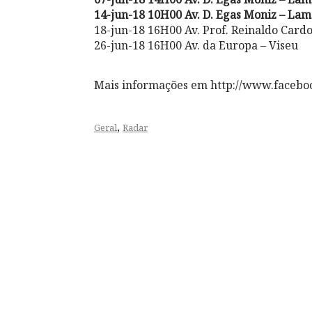
14-jun-18 10H00 Av. D. Egas Moniz – La
18-jun-18 16H00 Av. Prof. Reinaldo Cardo
26-jun-18 16H00 Av. da Europa – Viseu
Mais informações em http://www.facebo
,
Geral
Radar