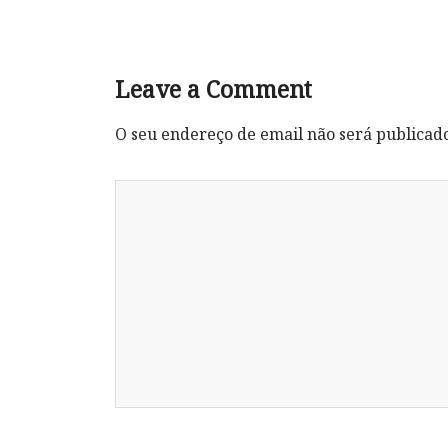
Leave a Comment
O seu endereço de email não será publicad