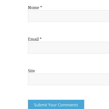
Nome
*
Email
*
Site