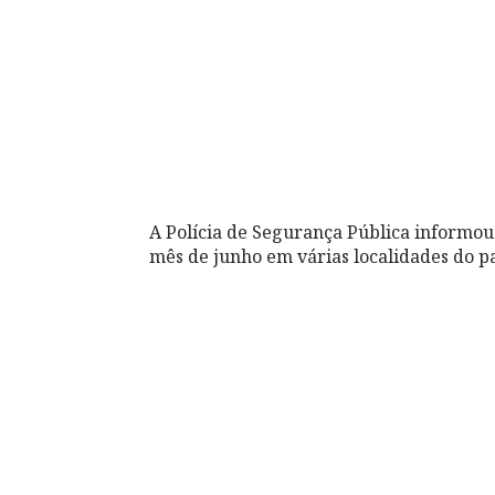
A Polícia de Segurança Pública informou
mês de junho em várias localidades do pa