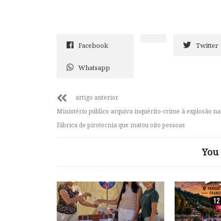
Facebook
Twitter
Whatsapp
artigo anterior
Ministério público arquiva inquérito-crime à explosão na
fábrica de pirotecnia que matou oito pessoas
You 