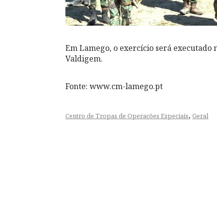
Em Lamego, o exercício será executado n
Valdigem.
Fonte: www.cm-lamego.pt
,
Centro de Tropas de Operações Especiais
Geral