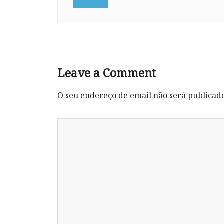
Leave a Comment
O seu endereço de email não será publicad