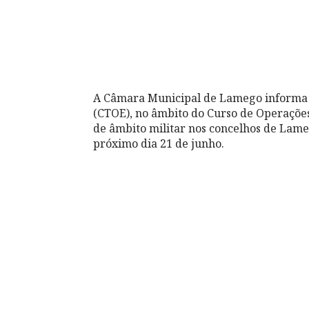
A Câmara Municipal de Lamego informa q
(CTOE), no âmbito do Curso de Operações 
de âmbito militar nos concelhos de Lam
próximo dia 21 de junho.