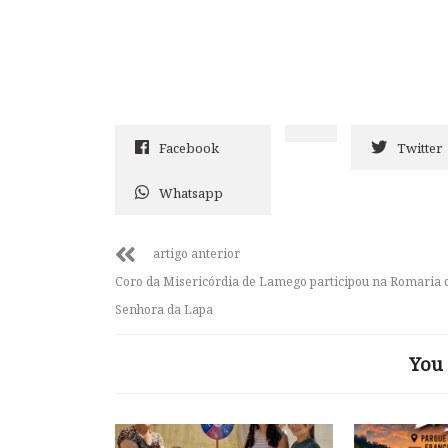
Facebook
Twitter
Whatsapp
artigo anterior
Coro da Misericórdia de Lamego participou na Romaria 
Senhora da Lapa
You 