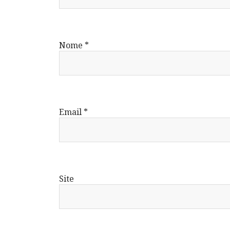
Nome
*
Email
*
Site