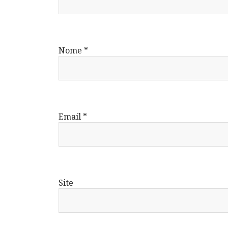
Nome
*
Email
*
Site