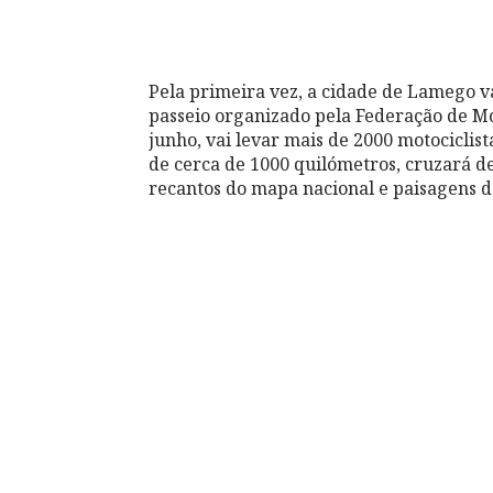
Pela primeira vez, a cidade de Lamego va
passeio organizado pela Federação de Mo
junho, vai levar mais de 2000 motociclist
de cerca de 1000 quilómetros, cruzará d
recantos do mapa nacional e paisagens de