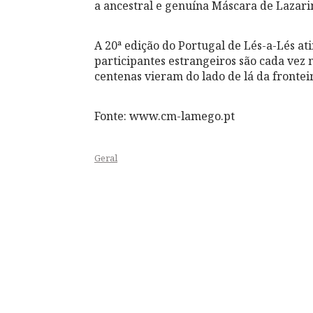
a ancestral e genuína Máscara de Lazari
A 20ª edição do Portugal de Lés-a-Lés a
participantes estrangeiros são cada vez 
centenas vieram do lado de lá da frontei
Fonte: www.cm-lamego.pt
Geral