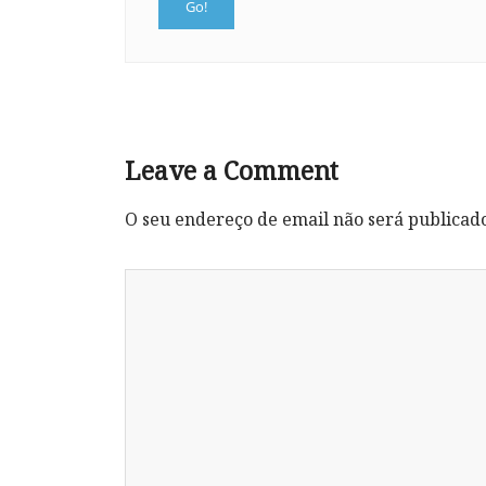
Leave a Comment
O seu endereço de email não será publicad