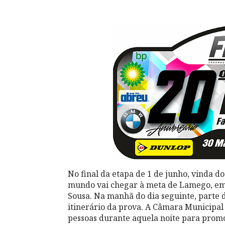
No final da etapa de 1 de junho, vinda do
mundo vai chegar à meta de Lamego, em f
Sousa. Na manhã do dia seguinte, parte 
itinerário da prova. A Câmara Municipal
pessoas durante aquela noite para promov