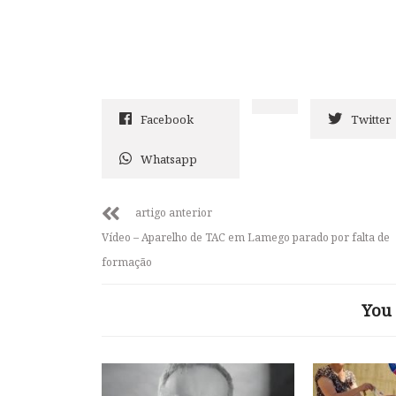
Facebook
Twitter
Whatsapp
artigo anterior
Vídeo – Aparelho de TAC em Lamego parado por falta de
formação
You 