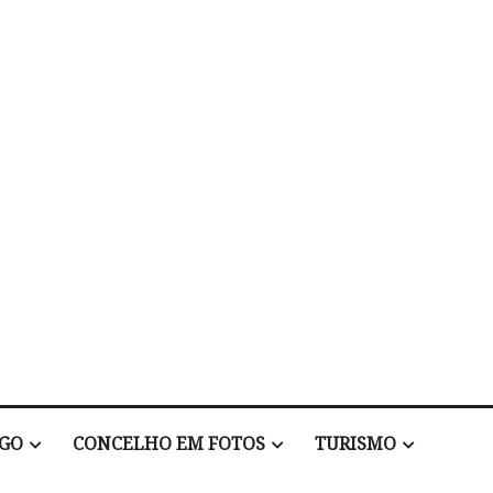
EGO
CONCELHO EM FOTOS
TURISMO