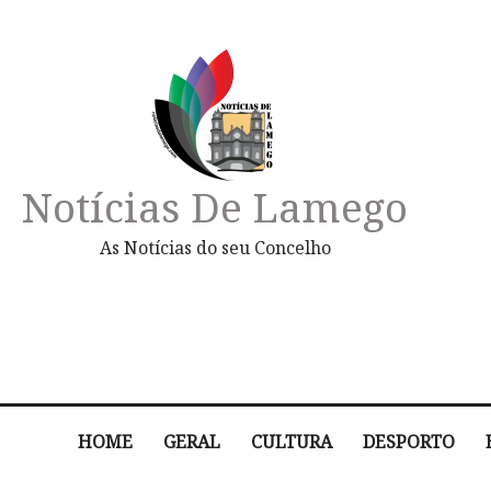
Notícias De Lamego
As Notícias do seu Concelho
HOME
GERAL
CULTURA
DESPORTO