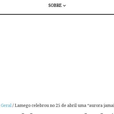
SOBRE
/
Geral
/ Lamego celebrou no 25 de abril uma “aurora jamai