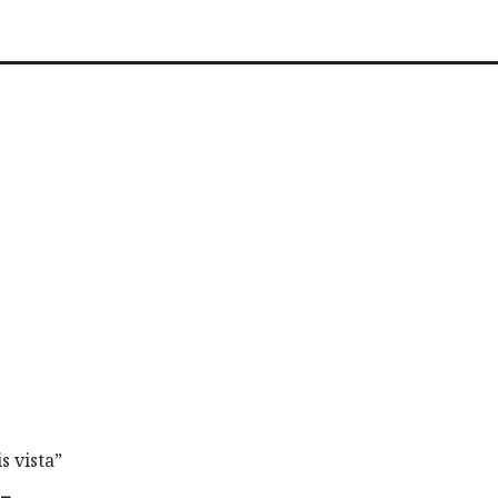
s vista”