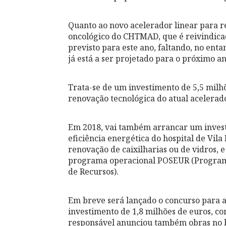
Quanto ao novo acelerador linear para r
oncológico do CHTMAD, que é reivindicado
previsto para este ano, faltando, no entan
já está a ser projetado para o próximo an
Trata-se de um investimento de 5,5 milh
renovação tecnológica do atual acelerado
Em 2018, vai também arrancar um invest
eficiência energética do hospital de Vila
renovação de caixilharias ou de vidros,
programa operacional POSEUR (Programa 
de Recursos).
Em breve será lançado o concurso para 
investimento de 1,8 milhões de euros, co
responsável anunciou também obras no bl