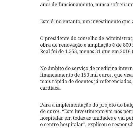
anos de funcionamento, nunca sofreu um
Este é, no entanto, um investimento que 
O presidente do conselho de administraç
obra de renovação e ampliação é de 800 
Real foi de 1.353, menos 31 que em 2016 (
No âmbito do serviço de medicina inter
financiamento de 150 mil euros, que vis
mais rápido de doentes já referenciados, 
cardíaca.
Para a implementação do projeto do balç
de euros. “Este investimento vai-nos pe
hospitalar em todas as unidades e vai p
o centro hospitalar”, explicou o responsá