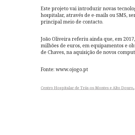
Este projeto vai introduzir novas tecnol
hospitalar, através de e-mails ou SMS, s
principal meio de contacto.
João Oliveira referiu ainda que, em 201
milhões de euros, em equipamentos e obr
de Chaves, na aquisição de novos comput
Fonte: www.ojogo.pt
Centro Hospitalar de Trás-os-Montes e Alto Douro