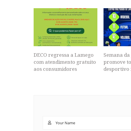
DECO regressa a Lamego
Semana da 
com atendimento gratuito
promove to
aos consumidores
desportivo