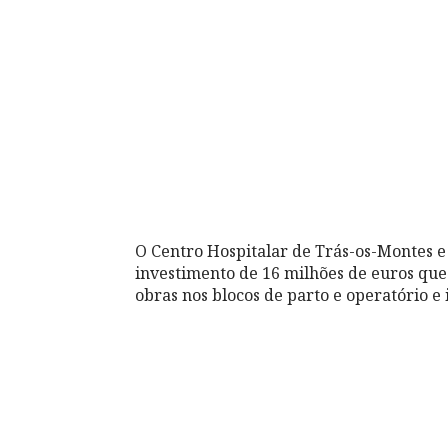
O Centro Hospitalar de Trás-os-Montes 
investimento de 16 milhões de euros que
obras nos blocos de parto e operatório 