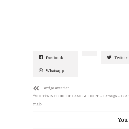
Facebook
Twitter
Whatsapp
artigo anterior
“VIII TÉNIS CLUBE DE LAMEGO OPEN” – Lamego – 12 e 
maio
You 