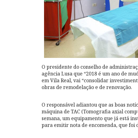
O presidente do conselho de administraç
agência Lusa que “2018 é um ano de muda
em Vila Real, vai “consolidar investime
obras de remodelação e de renovação.
O responsável adiantou que as boas not
máquina de TAC (Tomografia axial compu
semana, um equipamento que já está inst
para emitir nota de encomenda, que foi 