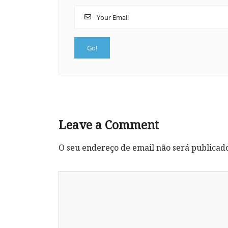
Leave a Comment
O seu endereço de email não será publicad