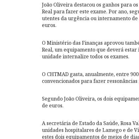
João Oliveira destacou os ganhos para os 
Real para fazer este exame. Por ano, se
utentes da urgência ou internamento de
euros.
O Ministério das Finanças aprovou també
Real, um equipamento que deverá estar i
unidade internalize todos os exames.
O CHTMAD gasta, anualmente, entre 900 
convencionados para fazer ressonâncias
Segundo João Oliveira, os dois equipam
de euros.
A secretária de Estado da Saúde, Rosa Val
unidades hospitalares de Lamego e de Vil
estes dois equipamentos de meios de dia