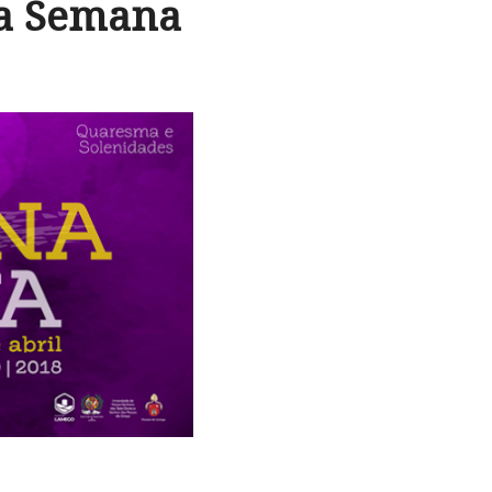
na Semana