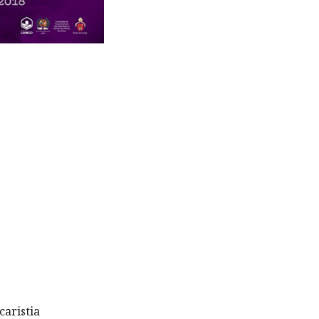
caristia