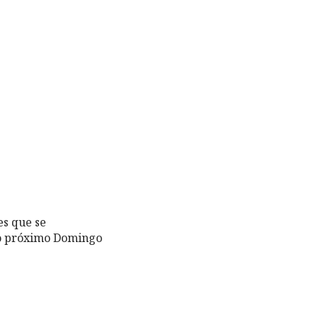
es que se
ao próximo Domingo