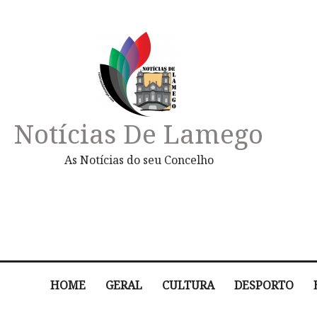
Notícias De Lamego
As Notícias do seu Concelho
HOME
GERAL
CULTURA
DESPORTO