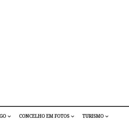
EGO
CONCELHO EM FOTOS
TURISMO