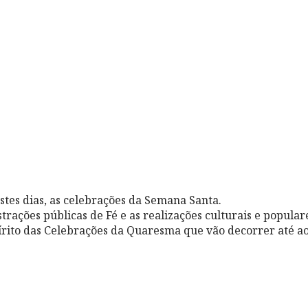
stes dias, as celebrações da Semana Santa.
rações públicas de Fé e as realizações culturais e popular
rito das Celebrações da Quaresma que vão decorrer até 