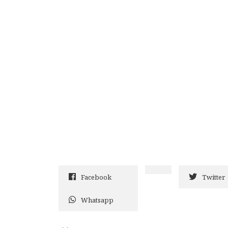
Facebook
Twitter
Whatsapp