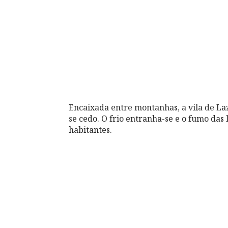
Encaixada entre montanhas, a vila de Laz
se cedo. O frio entranha-se e o fumo das 
habitantes.