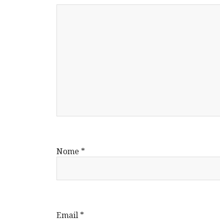
Nome
*
Email
*