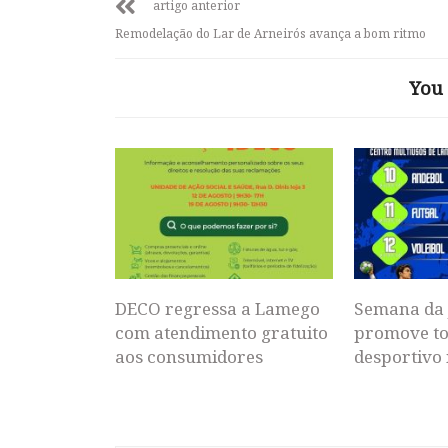
artigo anterior
Remodelação do Lar de Arneirós avança a bom ritmo
You 
DECO regressa a Lamego
Semana da 
com atendimento gratuito
promove to
aos consumidores
desportivo