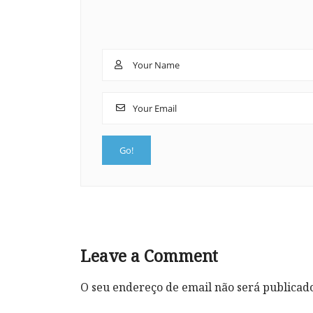
Leave a Comment
O seu endereço de email não será publicad