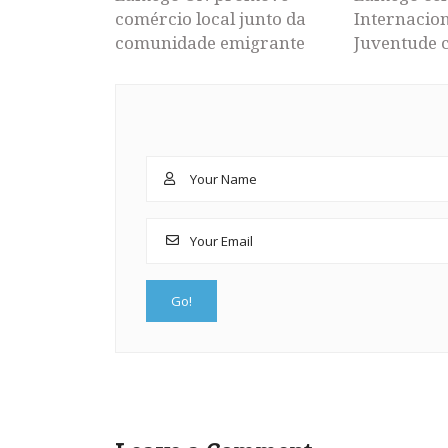
comércio local junto da
Internacion
comunidade emigrante
Juventude 