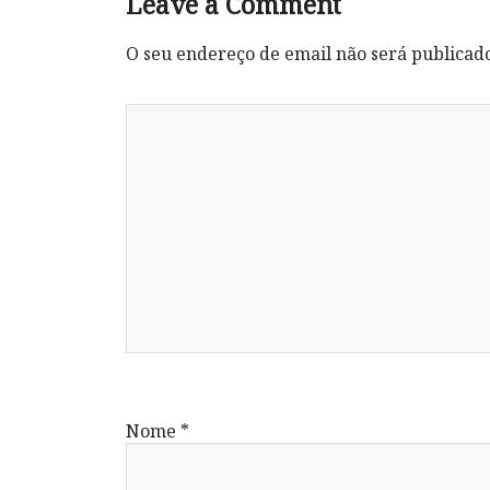
Leave a Comment
O seu endereço de email não será publicad
Nome
*