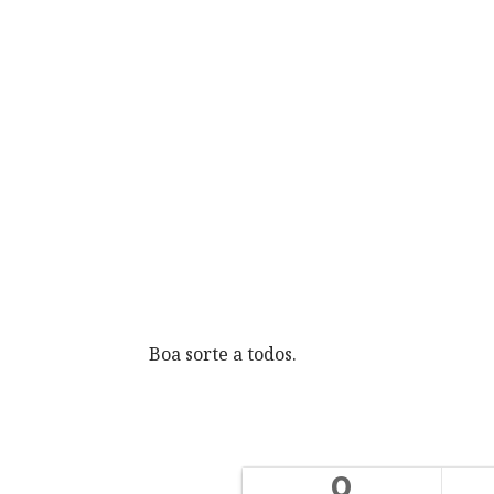
Boa sorte a todos.
0