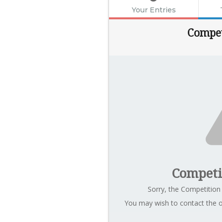
Your Entries
Compet
Competi
Sorry, the Competition 
You may wish to contact the o