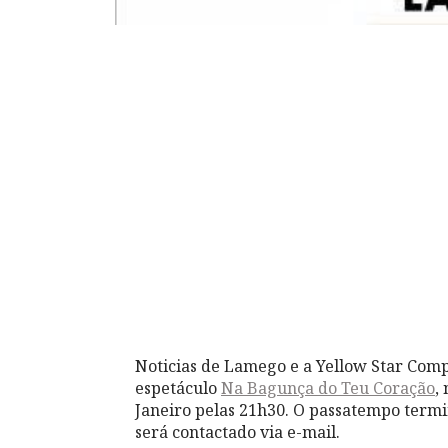
Noticias de Lamego e a Yellow Star Com
espetáculo
Na Bagunça do Teu Coração
,
Janeiro pelas 21h30. O passatempo termi
será contactado via e-mail.