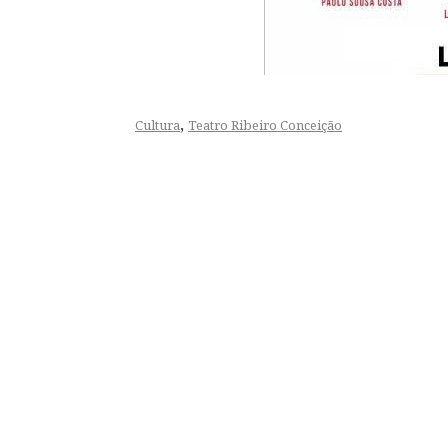
,
Cultura
Teatro Ribeiro Conceição