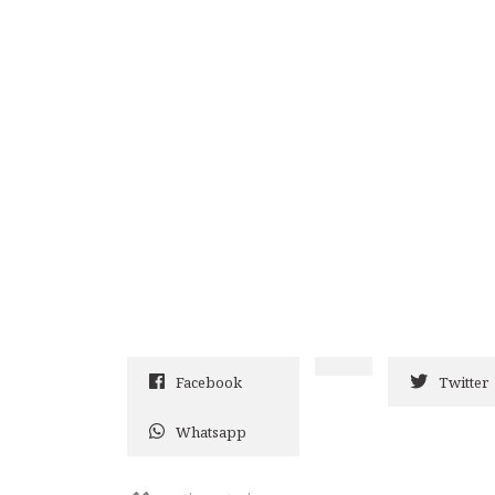
Facebook
Twitter
Whatsapp