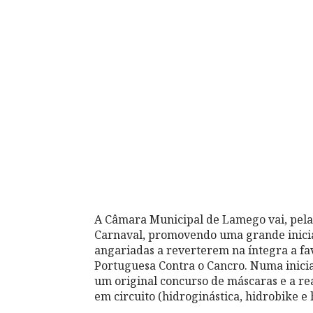
A Câmara Municipal de Lamego vai, pela p
Carnaval, promovendo uma grande iniciat
angariadas a reverterem na íntegra a fa
Portuguesa Contra o Cancro. Numa inicia
um original concurso de máscaras e a re
em circuito (hidroginástica, hidrobike e 