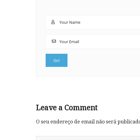
Leave a Comment
O seu endereço de email não será publicad