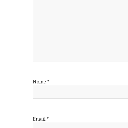
Nome
*
Email
*