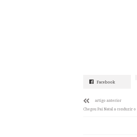
Facebook
artigo anterior
Chegou Pai Natal a conduzir o 