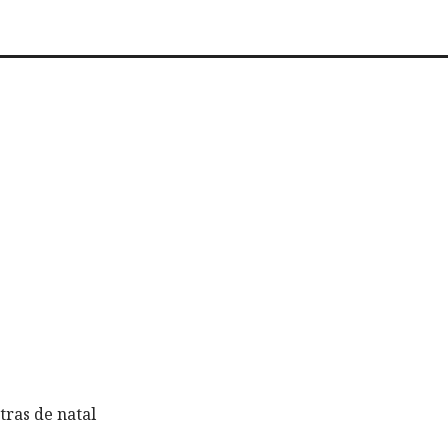
ras de natal