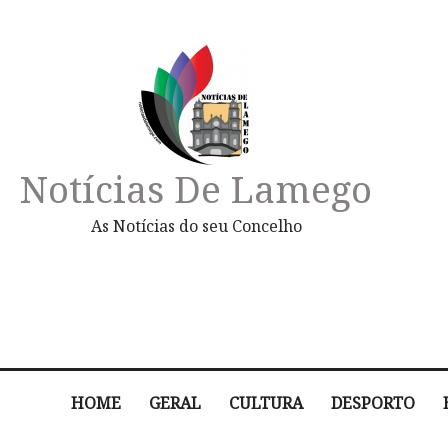
Notícias De Lamego
As Notícias do seu Concelho
HOME
GERAL
CULTURA
DESPORTO