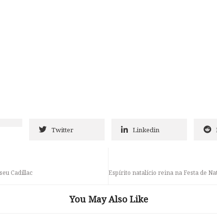
Twitter
Linkedin
seu Cadillac
Espírito natalício reina na Festa de N
You May Also Like