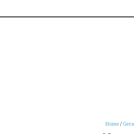
Home
/
Gera