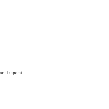
anal.sapo.pt