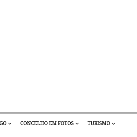
EGO
CONCELHO EM FOTOS
TURISMO