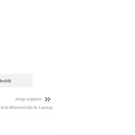
Reddit
artigo seguinte
atal da Misericórdia de Lamego