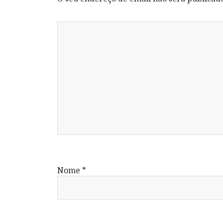
Nome
*