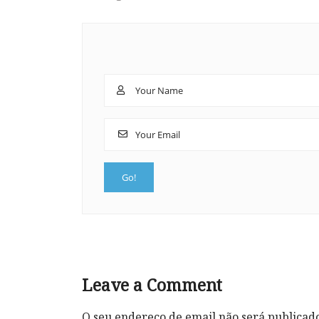
Leave a Comment
O seu endereço de email não será publicad