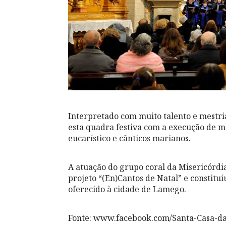
Interpretado com muito talento
e mestri
esta quadra festiva com a execução de m
eucarístico e cânticos marianos.
A atuação do grupo coral da Misericórdi
projeto “(En)Cantos de Natal” e constit
oferecido à cidade de Lamego.
Fonte: www.facebook.com/Santa-Casa-d