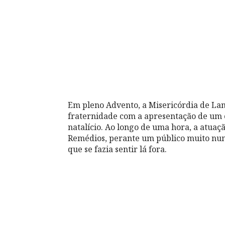
Em pleno Advento, a Misericórdia de Lam
fraternidade com a apresentação de um c
natalício. Ao longo de uma hora, a atuaç
Remédios, perante um público muito nume
que se fazia sentir lá fora.