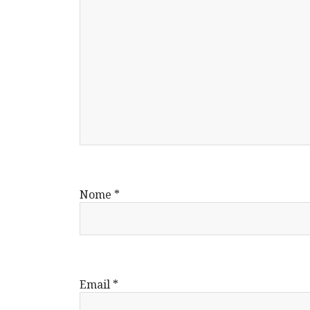
Nome
*
Email
*