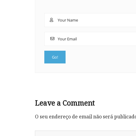
Leave a Comment
O seu endereço de email não será publicad