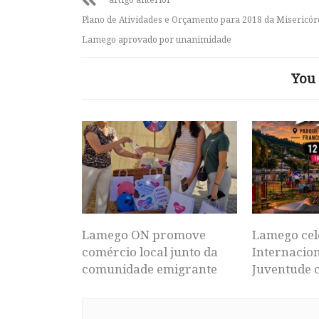
Plano de Atividades e Orçamento para 2018 da Misericór
Lamego aprovado por unanimidade
You 
Lamego ON promove
Lamego cel
comércio local junto da
Internacion
comunidade emigrante
Juventude 