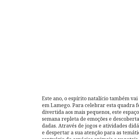
Este ano, o espírito natalício também va
em Lamego. Para celebrar esta quadra fe
divertida aos mais pequenos, este espaço
semana repleta de emoções e descobertas
dadas. Através de jogos e atividades didá
e despertar a sua atenção para as temáti