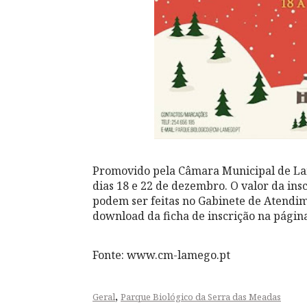
Promovido pela Câmara Municipal de Lam
dias 18 e 22 de dezembro. O valor da insc
podem ser feitas no Gabinete de Atendim
download da ficha de inscrição na págin
Fonte: www.cm-lamego.pt
,
Geral
Parque Biológico da Serra das Meadas