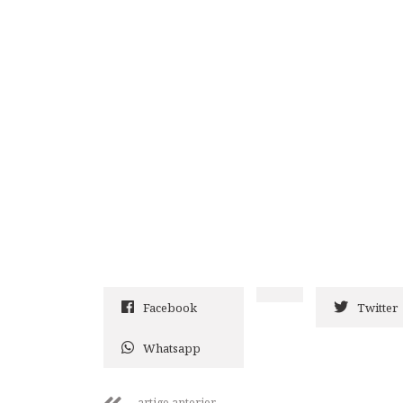
Facebook
Twitter
Whatsapp
artigo anterior