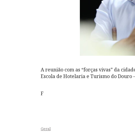
A reunião com as “forças vivas” da cidad
Escola de Hotelaria e Turismo do Douro 
F
Geral