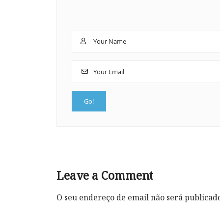
Leave a Comment
O seu endereço de email não será publicad