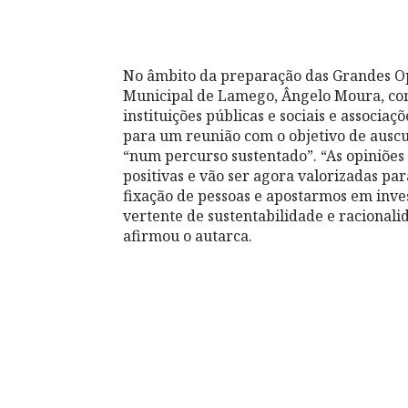
No âmbito da preparação das Grandes Op
Municipal de Lamego, Ângelo Moura, con
instituições públicas e sociais e associaç
para um reunião com o objetivo de ausc
“num percurso sustentado”. “As opiniões
positivas e vão ser agora valorizadas pa
fixação de pessoas e apostarmos em inv
vertente de sustentabilidade e racionali
afirmou o autarca.