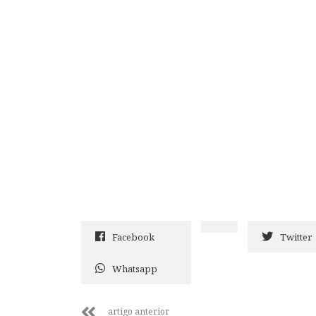
Facebook
Twitter
Whatsapp
artigo anterior