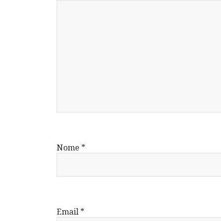
Nome
*
Email
*