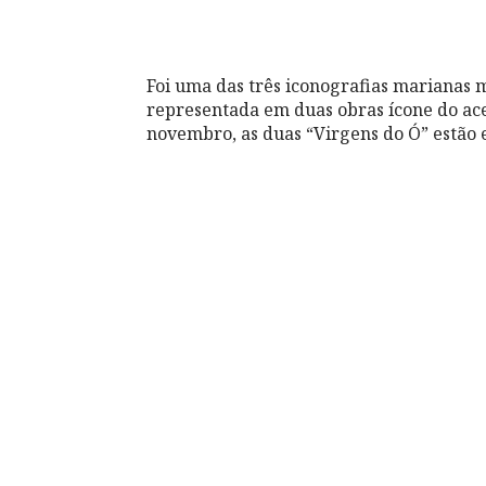
Foi uma das três iconografias marianas m
representada em duas obras ícone do ac
novembro, as duas “Virgens do Ó” estão