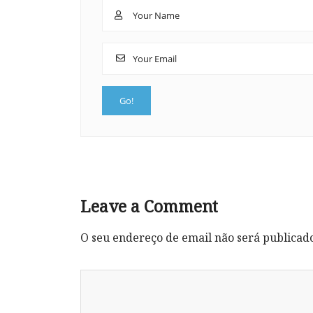
Leave a Comment
O seu endereço de email não será publicad