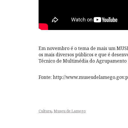
Em novembro é o tema de mais um MUSE
os mais diversos públicos e que é desenv
Técnico de Multimédia do Agrupamento d
Fonte: http://www.museudelamego.gov.p
,
Cultura
Museu de Lamego