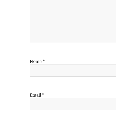
Nome
*
Email
*