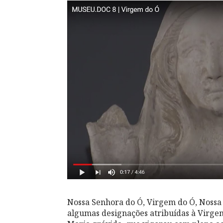
Nossa Senhora do Ó, Virgem do Ó, Nossa
algumas designações atribuídas à Virge