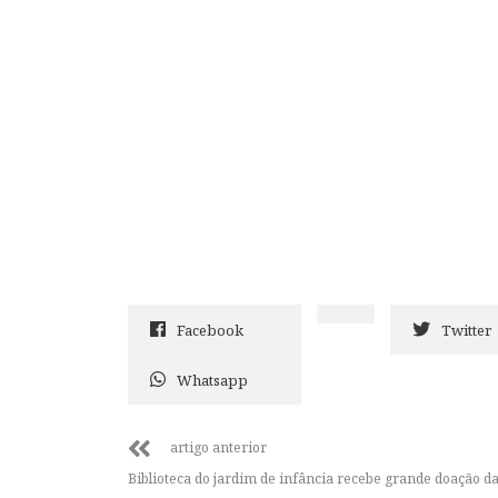
Facebook
Twitter
Whatsapp
artigo anterior
Biblioteca do jardim de infância recebe grande doação d