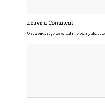
Leave a Comment
O seu endereço de email não será publicad