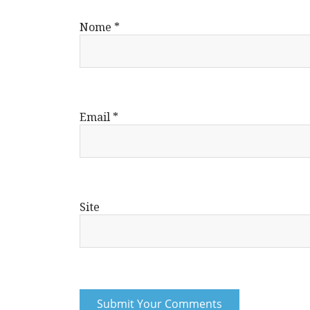
Nome
*
Email
*
Site