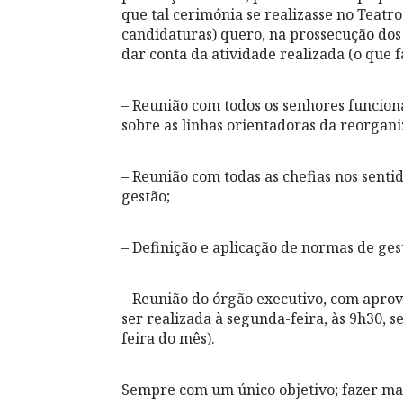
que tal cerimónia se realizasse no Teatro
candidaturas) quero, na prossecução dos 
dar conta da atividade realizada (o que 
– Reunião com todos os senhores funcio
sobre as linhas orientadoras da reorgan
– Reunião com todas as chefias nos sentid
gestão;
– Definição e aplicação de normas de ges
– Reunião do órgão executivo, com aprov
ser realizada à segunda-feira, às 9h30, 
feira do mês).
Sempre com um único objetivo; fazer 