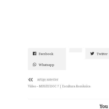
Facebook
Twitter
Whatsapp
artigo anterior
Vídeo – MUSEU.DOC 7 | Escultura Românica
You 