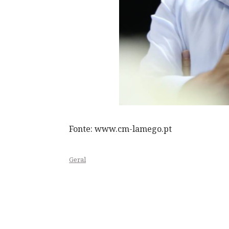
Fonte: www.cm-lamego.pt
Geral