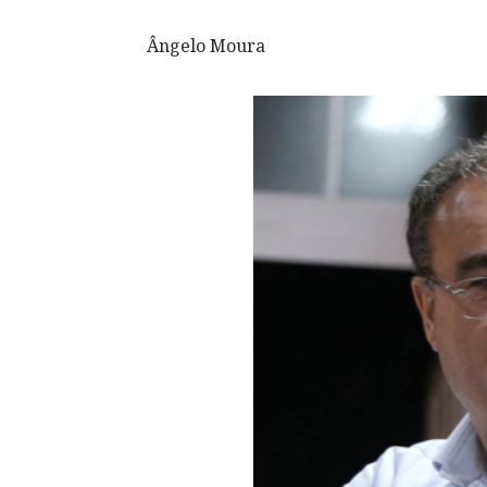
Ângelo Moura