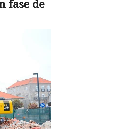
m fase de