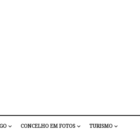
EGO
CONCELHO EM FOTOS
TURISMO