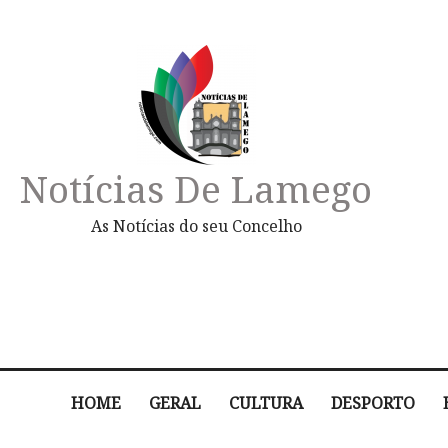
Notícias De Lamego
As Notícias do seu Concelho
HOME
GERAL
CULTURA
DESPORTO