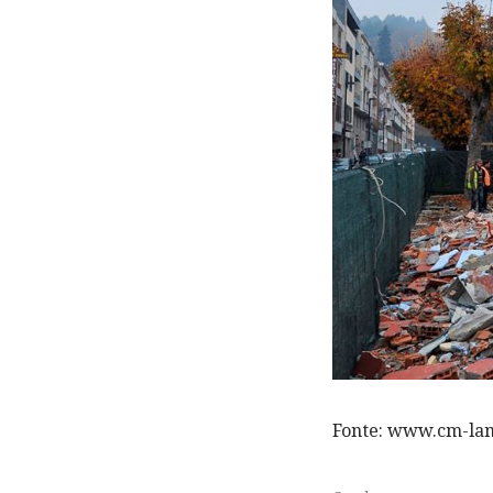
Fonte: www.cm-la