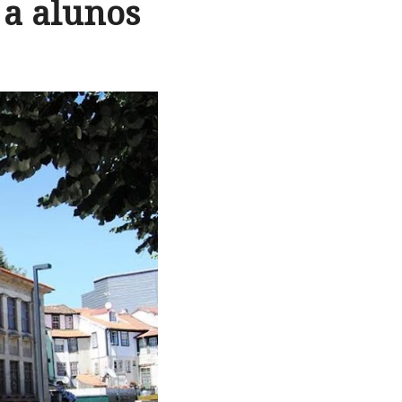
 a alunos