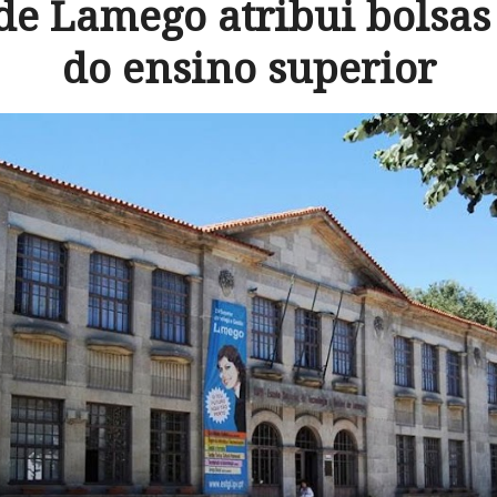
e Lamego atribui bolsas
do ensino superior