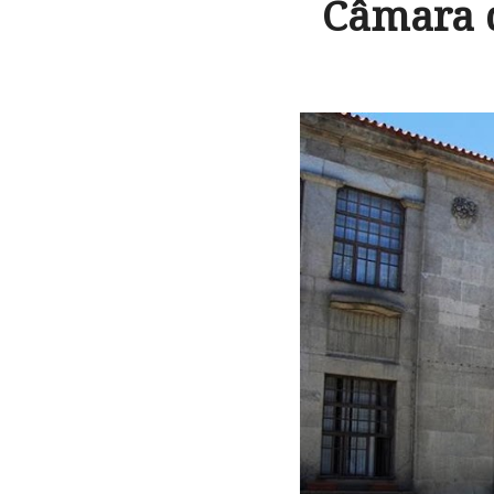
Câmara d