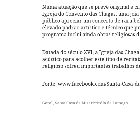
Numa atuação que se prevê original e cr
Igreja do Convento das Chagas, uma joia 
público apreciar um concerto de rara b
elevado padrão artístico e técnico que 
programa inclui ainda obras religiosas d
Datada do século XVI, a Igreja das Chaga
acústico para acolher este tipo de recit
religioso sofreu importantes trabalhos d
Fonte: www.facebook.com/Santa-Casa-d
,
Geral
Santa Casa da Misericórdia de Lamego