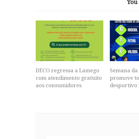
You 
DECO regressa a Lamego
Semana da 
com atendimento gratuito
promove to
aos consumidores
desportivo