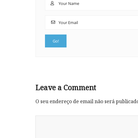
Leave a Comment
O seu endereço de email não será publicad