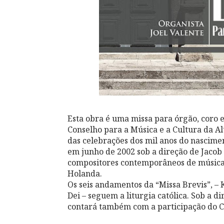
Esta obra é uma missa para órgão, coro 
Conselho para a Música e a Cultura da Al
das celebrações dos mil anos do nascimen
em junho de 2002 sob a direção de Jacob
compositores contemporâneos de música 
Holanda.
Os seis andamentos da “Missa Brevis”, – 
Dei – seguem a liturgia católica. Sob a 
contará também com a participação do C