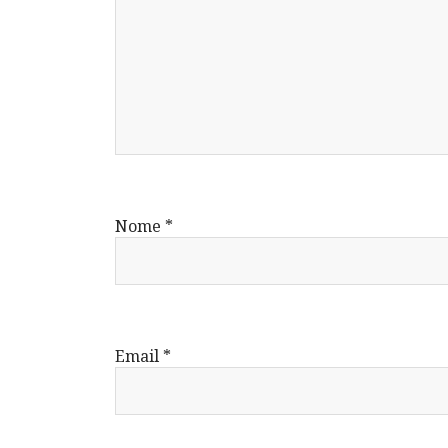
Nome
*
Email
*