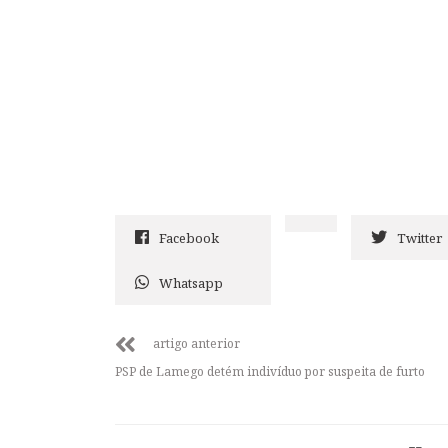
Facebook
Twitter
Whatsapp
artigo anterior
PSP de Lamego detém indivíduo por suspeita de furto