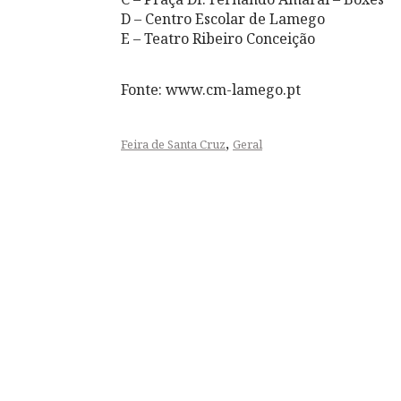
D – Centro Escolar de Lamego
E – Teatro Ribeiro Conceição
Fonte: www.cm-lamego.pt
,
Feira de Santa Cruz
Geral