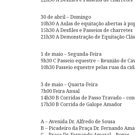
30 de abril – Domingo
10h30 A Aulas de equitação abertas à po
15h30 A Desfiles e Passeios de charretes
21h30 A Demonstração de Equitação Cláss
1 de maio – Segunda-Feira
9h30 C Passeio equestre – Reunião de Ca
10h30 Passeio equestre pelas ruas da c
3 de maio – Quarta-Feira
7h00 Feira Anual
14h30 B Corridas de Passo Travado – con
17h30 B Corrida de Galope Amador
A – Avenida Dr. Alfredo de Sousa
B – Picadeiro da Praça Dr. Fernando Ama
C – Praça Dr. Fernando Amaral – Boxes