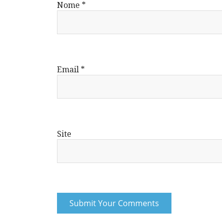
Nome
*
Email
*
Site