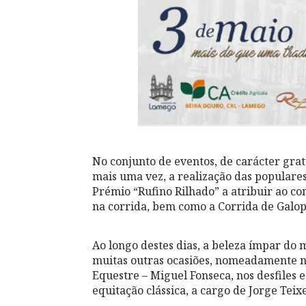
No conjunto de eventos, de carácter grat
mais uma vez, a realização das
populares
Prémio “Rufino Rilhado” a atribuir ao c
na corrida, bem como a Corrida de Galo
Ao longo destes dias, a beleza ímpar d
muitas outras ocasiões, nomeadamente no
Equestre – Miguel Fonseca, nos desfiles 
equitação clássica, a cargo de Jorge Teixe