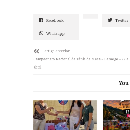
Facebook
Twitter
Whatsapp
artigo anterior
Campeonato Nacional de Ténis de Mesa – Lamego – 22 e 
abril
You 