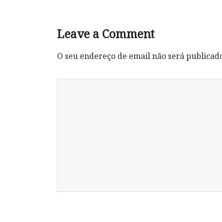
Leave a Comment
O seu endereço de email não será publicad