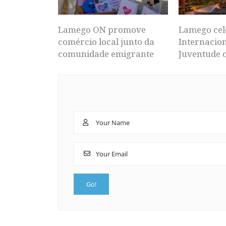
Lamego ON promove
Lamego cel
comércio local junto da
Internacion
comunidade emigrante
Juventude 