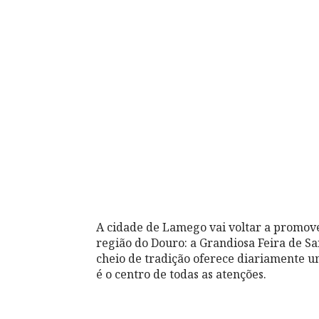
A cidade de Lamego vai voltar a promove
região do Douro: a Grandiosa Feira de Sa
cheio de tradição oferece diariamente u
é o centro de todas as atenções.