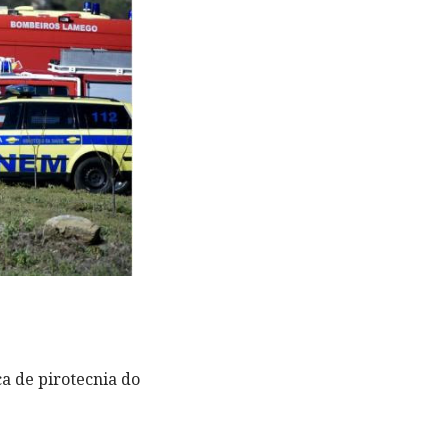
ca de pirotecnia do