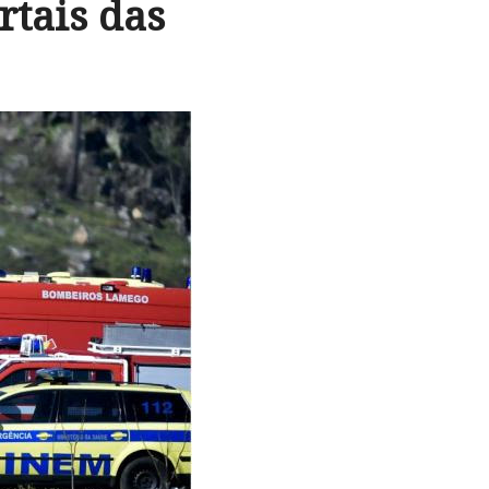
rtais das