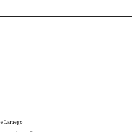
 de Lamego