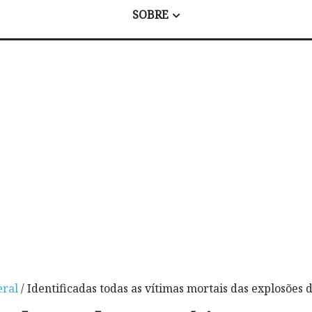
SOBRE
eral
/ Identificadas todas as vítimas mortais das explosões