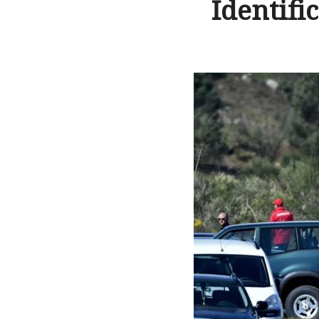
Identifi