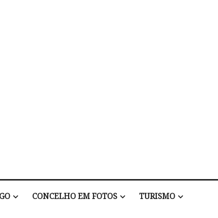
EGO
CONCELHO EM FOTOS
TURISMO