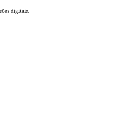
ões digitais.