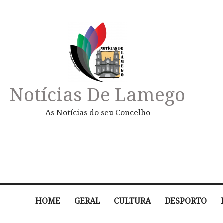
Notícias De Lamego
As Notícias do seu Concelho
HOME
GERAL
CULTURA
DESPORTO