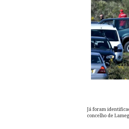
Já foram identifica
concelho de Lamego