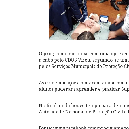
O programa iniciou-se com uma apresenta
a cabo pelo CDOS Viseu, seguindo-se um
pelos Serviços Municipais de Proteção Ci
As comemorações contaram ainda com um
alunos puderam aprender e praticar Sup
No final ainda houve tempo para demons
Autoridade Nacional de Proteção Civil e
Fonte: www.facebook.com/procivlamego