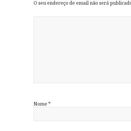
O seu endereço de email não será publicad
Nome
*