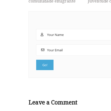
comunidade emigrante
Juventude 
Leave a Comment