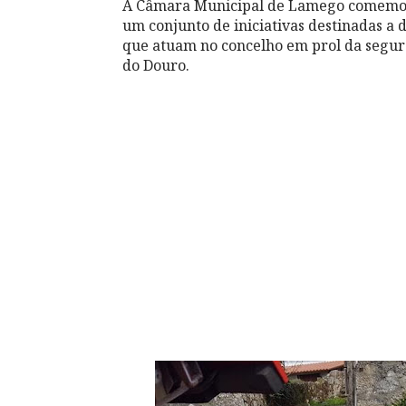
A Câmara Municipal de Lamego comemoro
um conjunto de iniciativas destinadas a 
que atuam no concelho em prol da segura
do Douro.