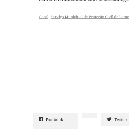
,
Geral
Serviço Municipal de Proteção Civil de Lam
Facebook
Twitter