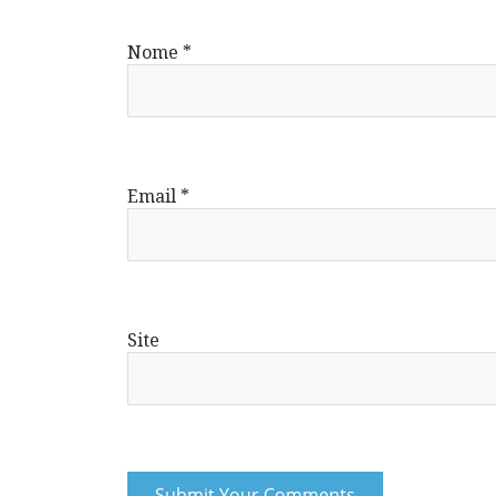
Nome
*
Email
*
Site