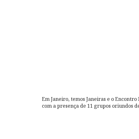
Em Janeiro, temos Janeiras e o Encontro
com a presença de 11 grupos oriundos de 