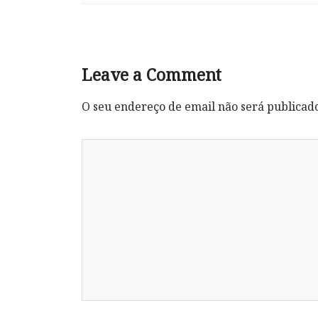
Leave a Comment
O seu endereço de email não será publicad