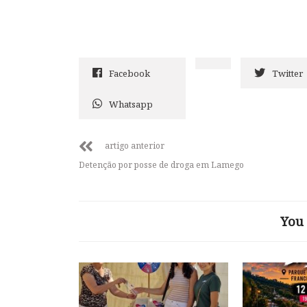
Facebook
Twitter
Whatsapp
artigo anterior
Detenção por posse de droga em Lamego
You 