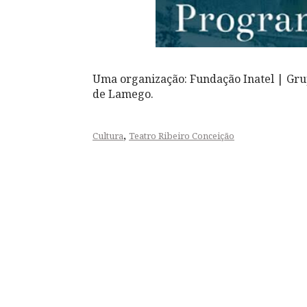
​Uma organização: Fundação Inatel | Gru
de Lamego.
,
Cultura
Teatro Ribeiro Conceição