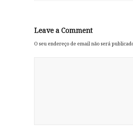
Leave a Comment
O seu endereço de email não será publicad