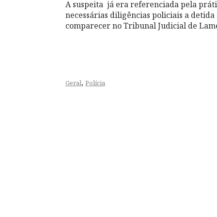
A suspeita já era referenciada pela práti
necessárias diligências policiais a detida 
comparecer no Tribunal Judicial de Lam
,
Geral
Polícia