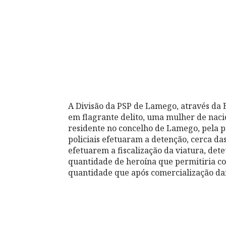
A Divisão da PSP de Lamego, através da 
em flagrante delito, uma mulher de naci
residente no concelho de Lamego, pela p
policiais efetuaram a detenção, cerca d
efetuarem a fiscalização da viatura, de
quantidade de heroína que permitiria co
quantidade que após comercialização dar