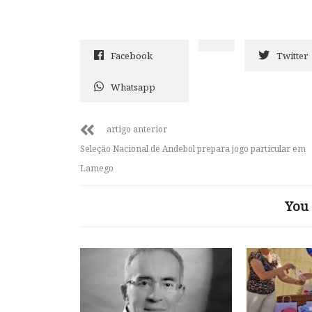
Facebook
Twitter
Whatsapp
artigo anterior
Seleção Nacional de Andebol prepara jogo particular em
Lamego
You 