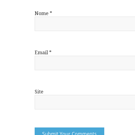
Nome
*
Email
*
Site