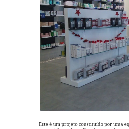
Este é um projeto constituído por uma e