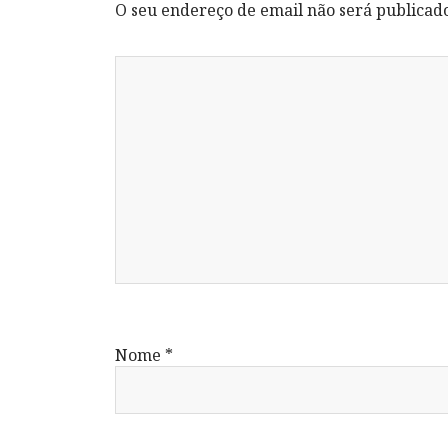
O seu endereço de email não será publicad
Nome
*