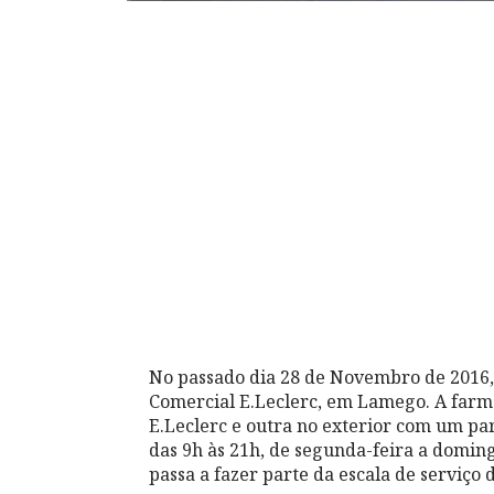
No passado dia 28 de Novembro de 2016,
Comercial E.Leclerc, em Lamego. A farmá
E.Leclerc e outra no exterior com um par
das 9h às 21h, de segunda-feira a domingo
passa a fazer parte da escala de serviço