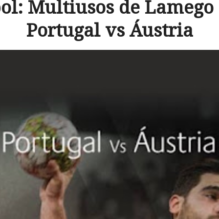
ol: Multiusos de Lamego 
Portugal vs Áustria