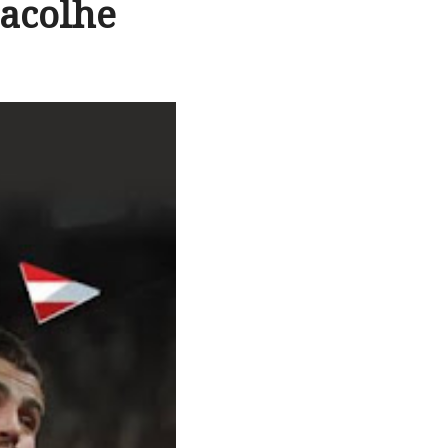
acolhe