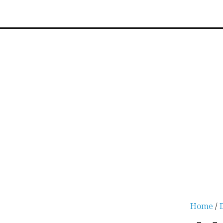
Home
/