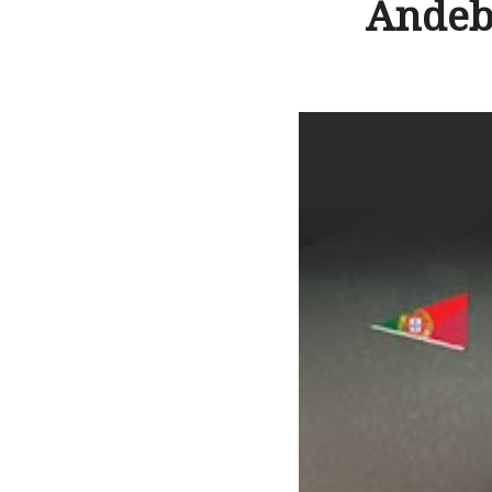
Andeb