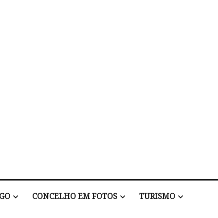
EGO
CONCELHO EM FOTOS
TURISMO