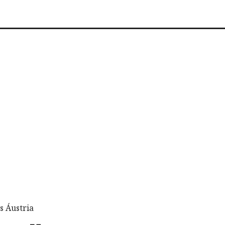
s Áustria