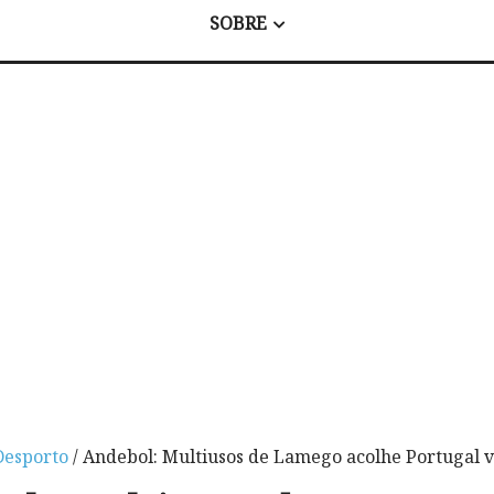
SOBRE
Desporto
/ Andebol: Multiusos de Lamego acolhe Portugal v