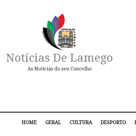
Notícias De Lamego
As Notícias do seu Concelho
HOME
GERAL
CULTURA
DESPORTO