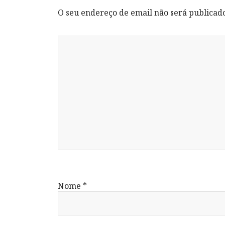
O seu endereço de email não será publicad
Nome
*