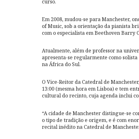
curso.
Em 2008, mudou-se para Manchester, ond
of Music, sob a orientação da pianista b
com o especialista em Beethoven Barry 
Atualmente, além de professor na univer
apresenta-se regularmente como solista
na África do Sul.
O Vice-Reitor da Catedral de Manchester, 
13:00 (mesma hora em Lisboa) e tem entr
cultural do recinto, cuja agenda inclui 
“A cidade de Manchester distingue-se co
o tipo de tradição e origem, e é com en
recital inédito na Catedral de Mancheste