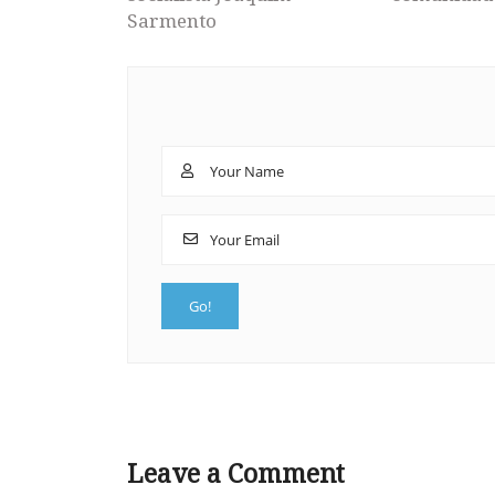
Sarmento
Leave a Comment