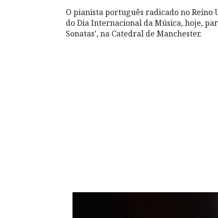
O pianista português radicado no Reino
do Dia Internacional da Música, hoje, pa
Sonatas’, na Catedral de Manchester.