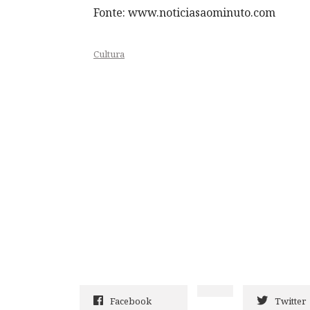
Fonte: www.noticiasaominuto.com
Cultura
Facebook
Twitter