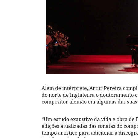
Além de intérprete, Artur Pereira comp
do norte de Inglaterra o doutoramento c
compositor alemão em algumas das suas
“Um estudo exaustivo da vida e obra de 
edições atualizadas das sonatas do comp
tempo artístico para adicionar à discogra