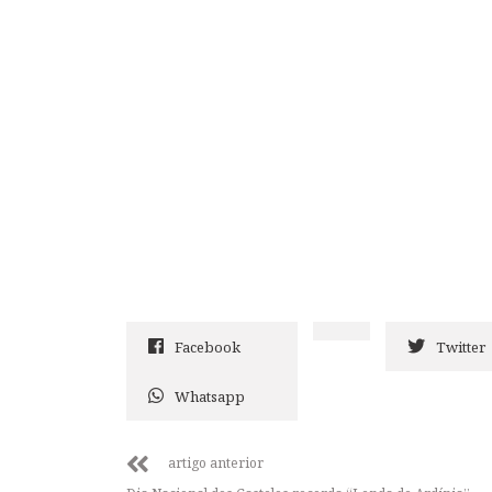
Facebook
Twitter
Whatsapp
artigo anterior