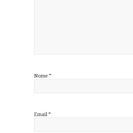
Nome
*
Email
*