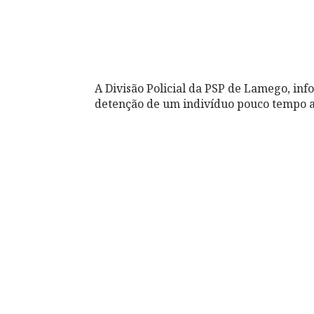
A Divisão Policial da PSP de Lamego, in
detenção de um indivíduo pouco tempo a