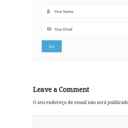
Leave a Comment
O seu endereço de email não será publicad