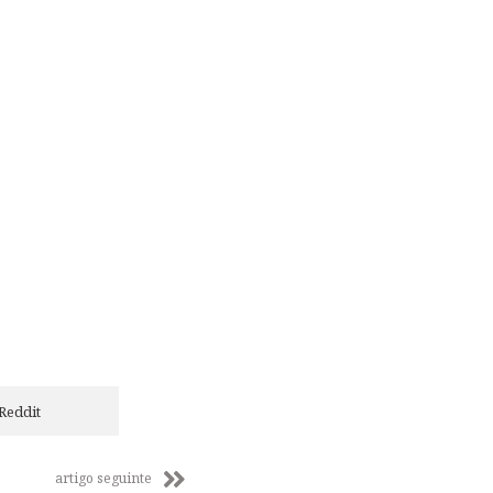
Reddit
artigo seguinte