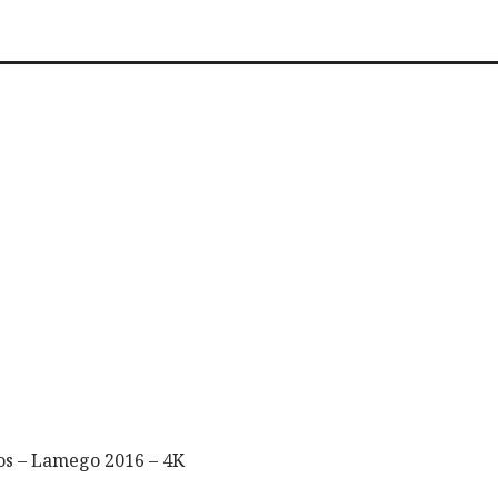
ios – Lamego 2016 – 4K