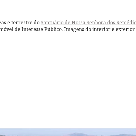
as e terrestre do
Santuário de Nossa Senhora dos Remédi
móvel de Interesse Público. Imagens do interior e exterior 