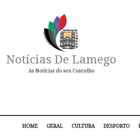
Notícias De Lamego
As Notícias do seu Concelho
HOME
GERAL
CULTURA
DESPORTO