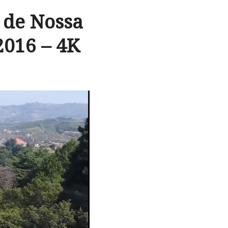
o de Nossa
2016 – 4K