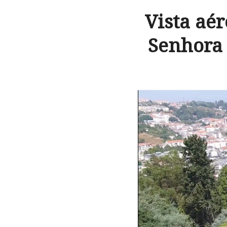
Vista aér
Senhora 