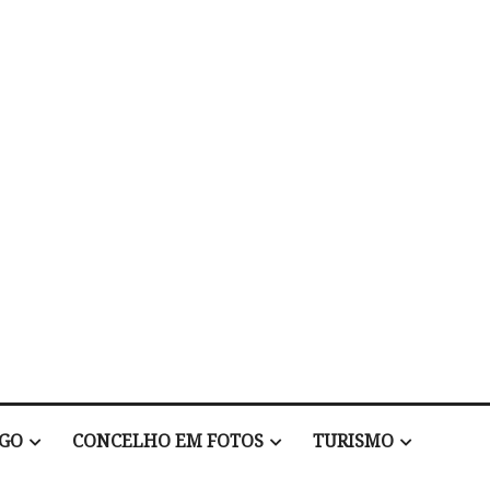
EGO
CONCELHO EM FOTOS
TURISMO