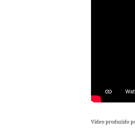
Vídeo produzido p