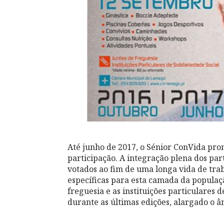
Até junho de 2017, o Sénior ConVida pro
participação. A integração plena dos part
votados ao fim de uma longa vida de trab
específicas para esta camada da populaçã
freguesia e as instituições particulares 
durante as últimas edições, alargado o â