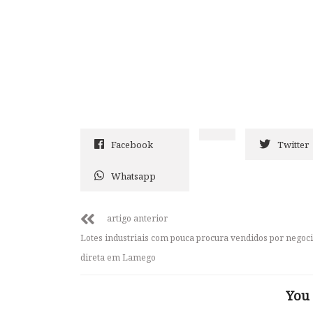
Facebook
Twitter
Whatsapp
artigo anterior
Lotes industriais com pouca procura vendidos por negoc
direta em Lamego
You 