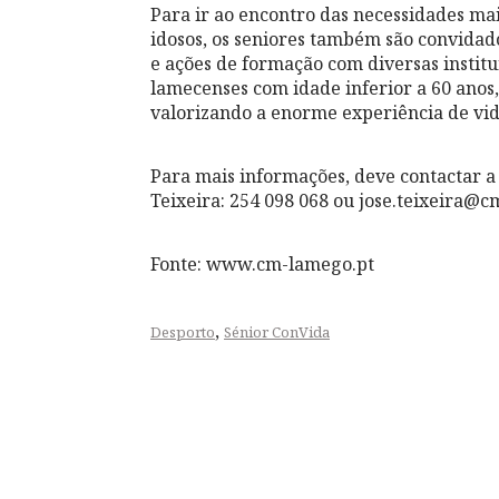
Para ir ao encontro das necessidades m
idosos, os seniores também são convidad
e ações de formação com diversas institui
lamecenses com idade inferior a 60 anos
valorizando a enorme experiência de vi
Para mais informações, deve contactar 
Teixeira: 254 098 068 ou jose.teixeira@
Fonte: www.cm-lamego.pt
,
Desporto
Sénior ConVida