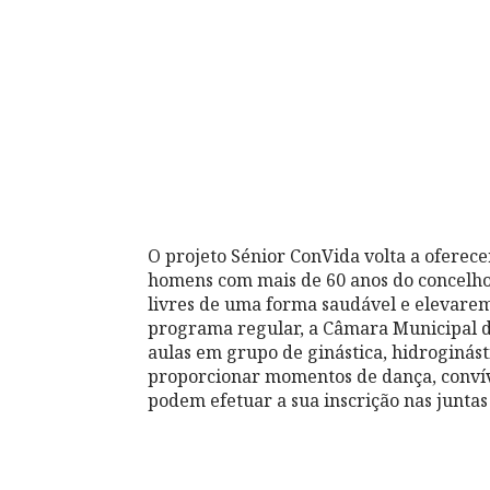
O projeto Sénior ConVida volta a oferece
homens com mais de 60 anos do concelho
livres de uma forma saudável e elevarem
programa regular, a Câmara Municipal d
aulas em
grupo de ginástica, hidroginás
proporcionar momentos de dança, convívio
podem efetuar a sua inscrição nas juntas