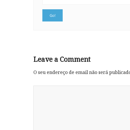
Leave a Comment
O seu endereço de email não será publicad