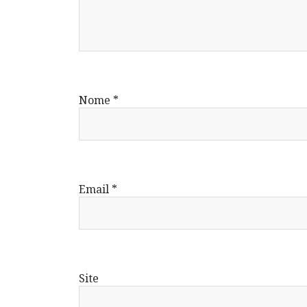
Nome
*
Email
*
Site