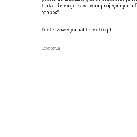
tratar de empresas “com projeção para 
árabes”.
Fonte: www.jornaldocentro.pt
Economia