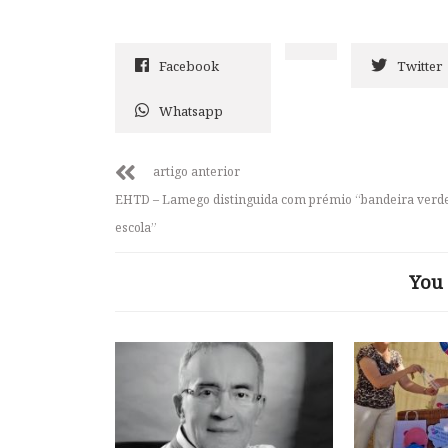
Facebook
Twitter
Whatsapp
artigo anterior
EHTD – Lamego distinguida com prémio “bandeira verde
escola”
You 