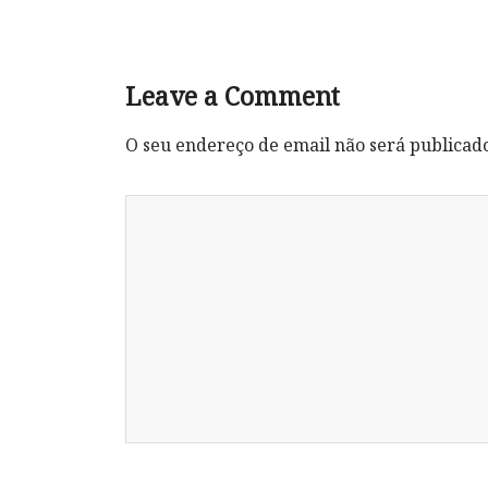
Leave a Comment
O seu endereço de email não será publicad