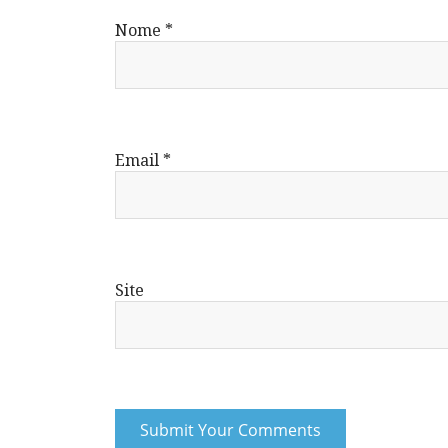
Nome
*
Email
*
Site