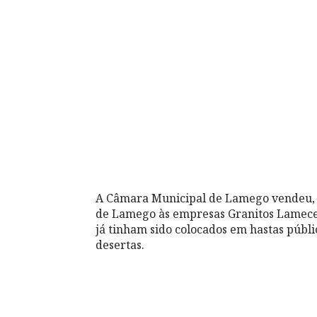
A Câmara Municipal de Lamego vendeu, po
de Lamego às empresas Granitos Lamecens
já tinham sido colocados em hastas públi
desertas.