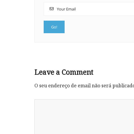
Leave a Comment
O seu endereço de email não será publicad