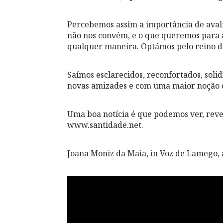
Percebemos assim a importância de aval
não nos convém, e o que queremos para 
qualquer maneira. Optámos pelo reino das
Saímos esclarecidos, reconfortados, solid
novas amizades e com uma maior noção d
Uma boa notícia é que podemos ver, rever 
www.santidade.net.
Joana Moniz da Maia, in Voz de Lamego, a