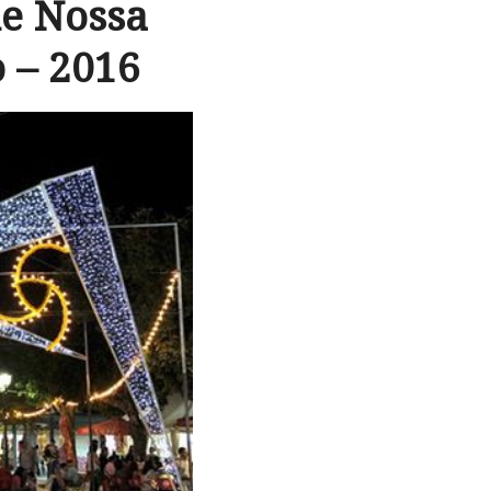
de Nossa
 – 2016