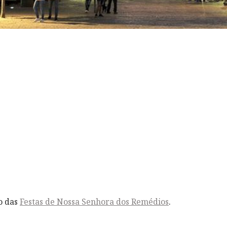
o das
Festas de Nossa Senhora dos Remédios
.