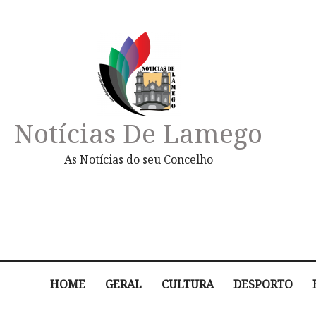
Notícias De Lamego
As Notícias do seu Concelho
HOME
GERAL
CULTURA
DESPORTO