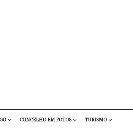
EGO
CONCELHO EM FOTOS
TURISMO