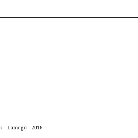
os – Lamego – 2016