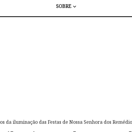
SOBRE
tos da iluminação das Festas de Nossa Senhora dos Remédi