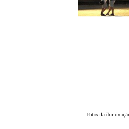
Fotos da iluminaçã