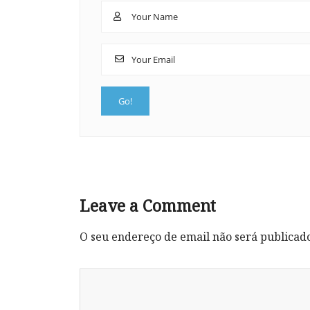
Leave a Comment
O seu endereço de email não será publicad