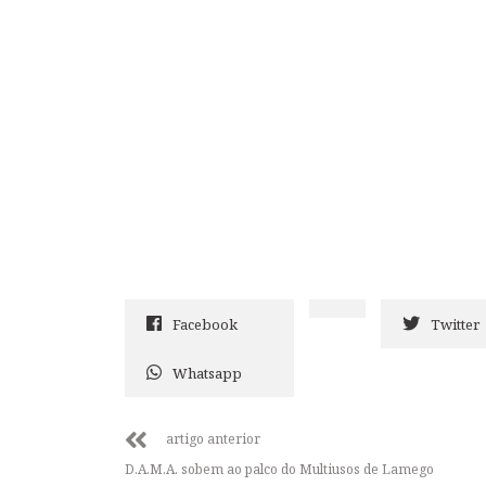
Facebook
Twitter
Whatsapp
artigo anterior
D.A.M.A. sobem ao palco do Multiusos de Lamego