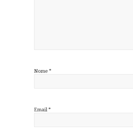
Nome
*
Email
*