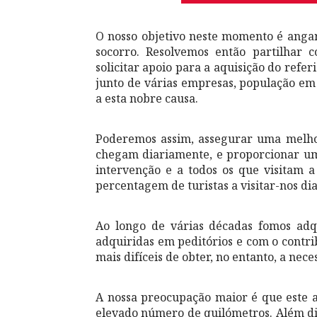
O nosso objetivo neste momento é anga
socorro. Resolvemos então partilhar 
solicitar apoio para a aquisição do refe
junto de várias empresas, população em 
a esta nobre causa.
Poderemos assim, assegurar uma melhor
chegam diariamente, e proporcionar um
intervenção e a todos os que visitam
percentagem de turistas a visitar-nos di
Ao longo de várias décadas fomos adq
adquiridas em peditórios e com o contri
mais difíceis de obter, no entanto, a nec
A nossa preocupação maior é que este 
elevado número de quilómetros. Além di