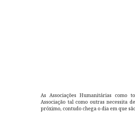
As Associações Humanitárias como to
Associação tal como outras necessita d
próximo, contudo chega o dia em que são