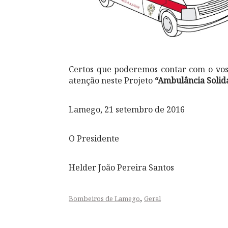
Certos que poderemos contar com o vos
atenção neste Projeto
“Ambulância Solidá
Lamego, 21 setembro de 2016
O Presidente
Helder João Pereira Santos
,
Bombeiros de Lamego
Geral