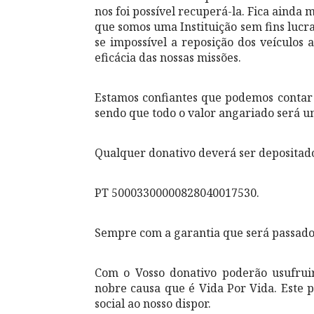
nos foi possível recuperá-la. Fica ainda 
que somos uma Instituição sem fins lucr
se impossível a reposição dos veículos
eficácia das nossas missões.
Estamos confiantes que podemos contar
sendo que todo o valor angariado será u
Qualquer donativo deverá ser depositad
PT 50003300000828040017530.
Sempre com a garantia que será passado
Com o Vosso donativo poderão usufruir 
nobre causa que é Vida Por Vida. Este 
social ao nosso dispor.