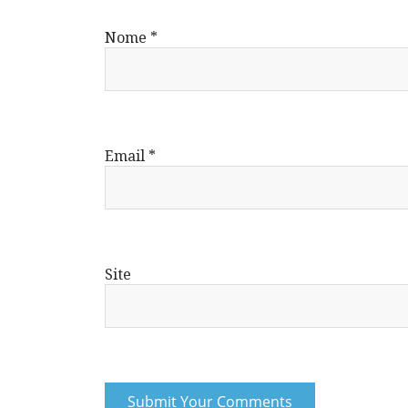
Nome
*
Email
*
Site