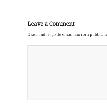
Leave a Comment
O seu endereço de email não será publicad