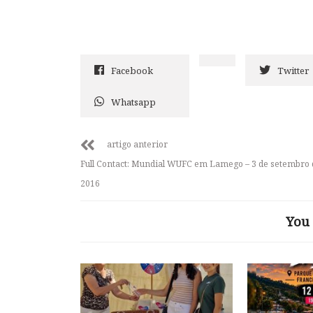
Facebook
Twitter
Whatsapp
artigo anterior
Full Contact: Mundial WUFC em Lamego – 3 de setembro 
2016
You 