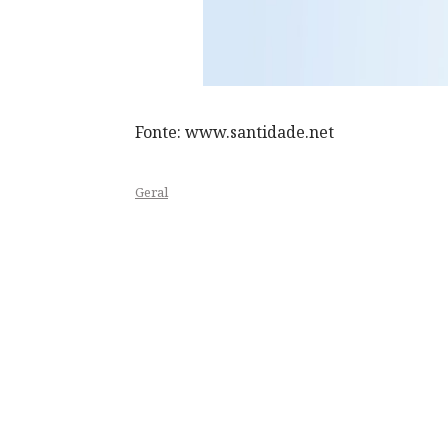
Fonte: www.santidade.net
Geral