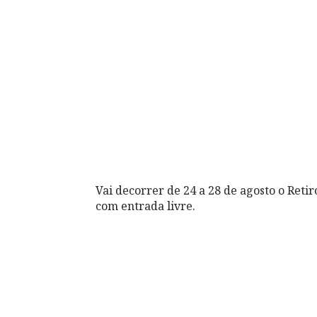
Vai decorrer de 24 a 28 de agosto o Ret
com entrada livre.