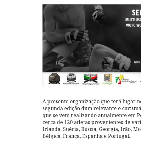
A presente organização que terá lugar n
segunda edição dum relevante e carismát
que se vem realizando anualmente em Po
cerca de 120 atletas provenientes de vár
Irlanda, Suécia, Rússia, Georgia, Irão, Mo
Bélgica, França, Espanha e Portugal.