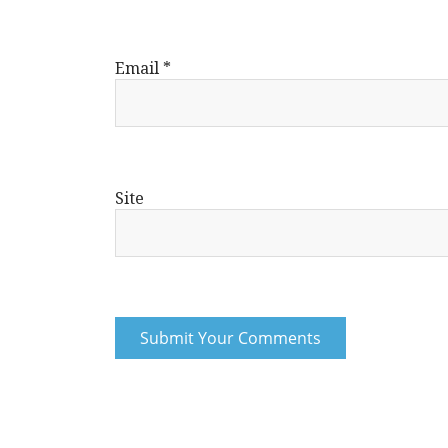
Email
*
Site