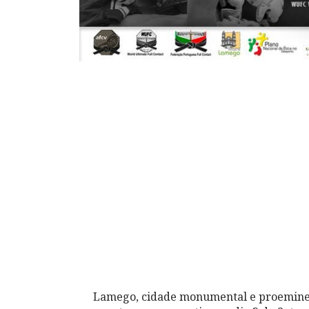
Lamego, cidade monumental e proeminent