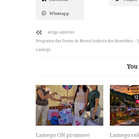
Whatsapp
artigo anterior
Programa das Festas de Nossa Senhora dos Remédios – 2
Lamego
You 
Lamego ON promove
Lamego cel