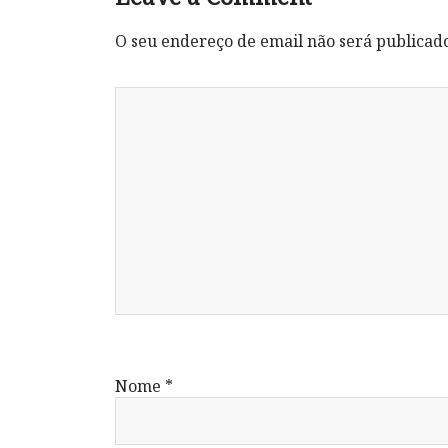
O seu endereço de email não será publicad
Nome
*