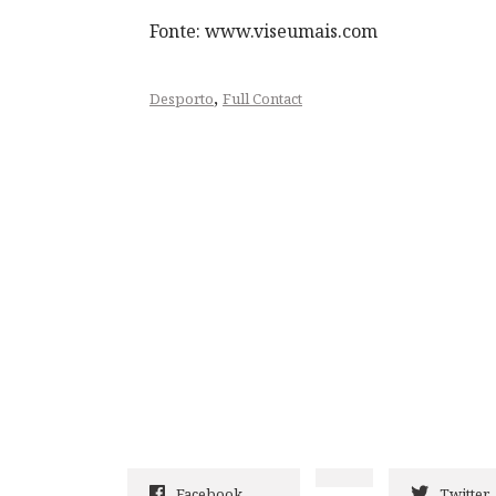
Fonte: www.viseumais.com
,
Desporto
Full Contact
Facebook
Twitter