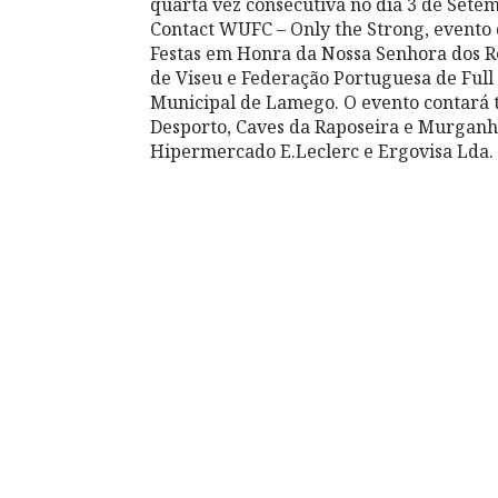
quarta vez consecutiva no dia 3 de Sete
Contact WUFC – Only the Strong, evento 
Festas em Honra da Nossa Senhora dos Re
de Viseu e Federação Portuguesa de Full
Municipal de Lamego. O evento contará 
Desporto, Caves da Raposeira e Murganh
Hipermercado E.Leclerc e Ergovisa Lda.