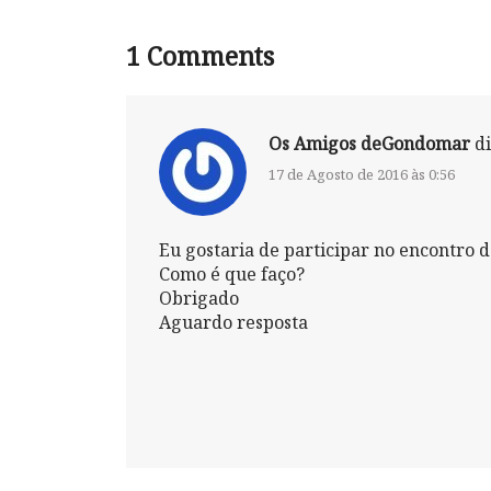
1
Comments
Os Amigos deGondomar
di
17 de Agosto de 2016 às 0:56
Eu gostaria de participar no encontro 
Como é que faço?
Obrigado
Aguardo resposta