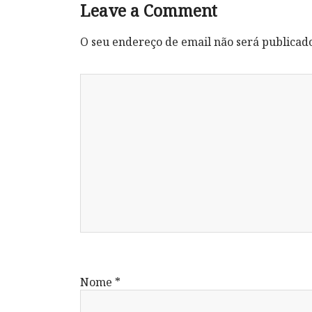
Leave a Comment
O seu endereço de email não será publicad
Nome
*