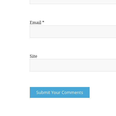
Email
*
Site