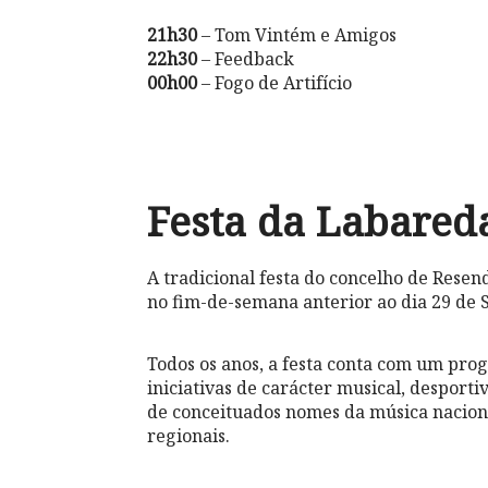
21h30
– Tom Vintém e Amigos
22h30
– Feedback
00h00
– Fogo de Artifício
Festa da Labared
A tradicional festa do concelho de Rese
no fim-de-semana anterior ao dia 29 de 
Todos os anos, a festa conta com um pro
iniciativas de carácter musical, desporti
de conceituados nomes da música nacio
regionais.