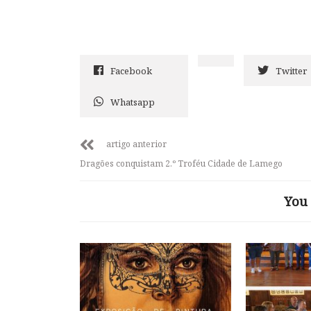
Facebook
Twitter
Whatsapp
artigo anterior
Dragões conquistam 2.º Troféu Cidade de Lamego
You 